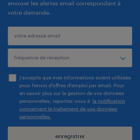
envoyer les alertes email correspondant à
votre demande.
j'accepte que mes informations soient utilisées
pour l'envoi d'offres d'emploi par email. Pour
en savoir plus sur la gestion de vos données
personnelles, reportez-vous à
la notification
concernant le traitement de vos données
personnelles.
enregistrer