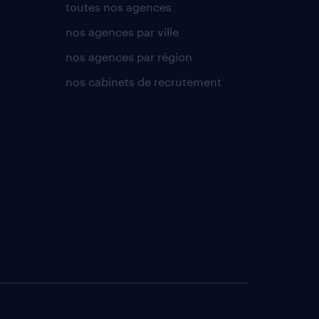
toutes nos agences
nos agences par ville
nos agences par région
nos cabinets de recrutement