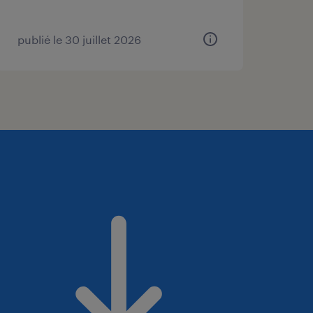
publié le 30 juillet 2026