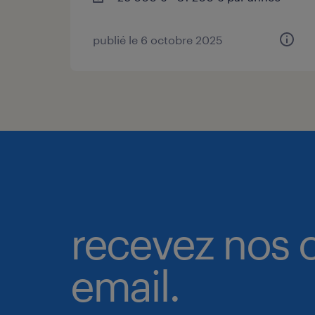
publié le 6 octobre 2025
recevez nos o
email.