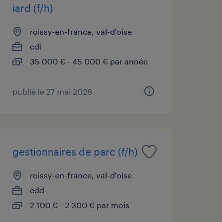
iard (f/h)
roissy-en-france, val-d'oise
cdi
35 000 € - 45 000 € par année
publié le 27 mai 2026
gestionnaires de parc (f/h)
roissy-en-france, val-d'oise
cdd
2 100 € - 2 300 € par mois