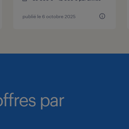
publié le 6 octobre 2025
ffres par