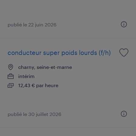
publié le 22 juin 2026
conducteur super poids lourds (f/h)
charny, seine-et-marne
intérim
12,43 € par heure
publié le 30 juillet 2026