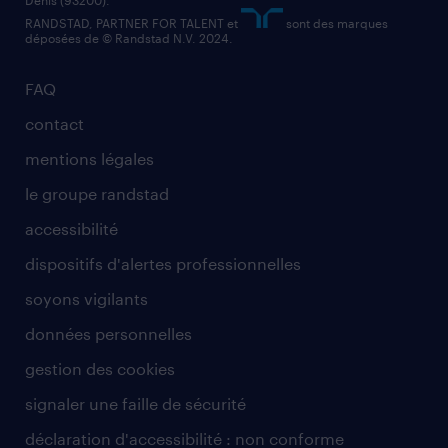
RANDSTAD, PARTNER FOR TALENT et
sont des marques
déposées de © Randstad N.V. 2024.
FAQ
contact
mentions légales
le groupe randstad
accessibilité
dispositifs d'alertes professionnelles
soyons vigilants
données personnelles
gestion des cookies
signaler une faille de sécurité
déclaration d'accessibilité : non conforme