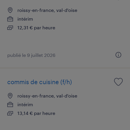
roissy-en-france, val-d'oise
intérim
12,31 € par heure
publié le 9 juillet 2026
commis de cuisine (f/h)
roissy-en-france, val-d'oise
intérim
13,14 € par heure