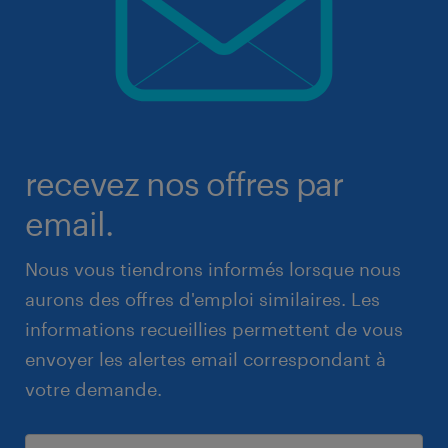
recevez nos offres par
email.
Nous vous tiendrons informés lorsque nous
aurons des offres d'emploi similaires. Les
informations recueillies permettent de vous
envoyer les alertes email correspondant à
votre demande.