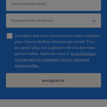
j'accepte que mes informations soient utilisées
pour l'envoi d'offres d'emploi par email. Pour
en savoir plus sur la gestion de vos données
personnelles, reportez-vous à
la notification
concernant le traitement de vos données
personnelles.
enregistrer