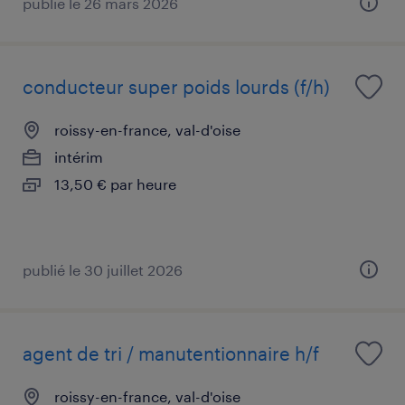
publié le 26 mars 2026
conducteur super poids lourds (f/h)
roissy-en-france, val-d'oise
intérim
13,50 € par heure
publié le 30 juillet 2026
agent de tri / manutentionnaire h/f
roissy-en-france, val-d'oise