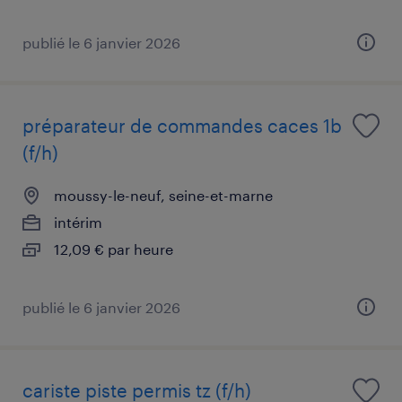
publié le 6 janvier 2026
préparateur de commandes caces 1b
(f/h)
moussy-le-neuf, seine-et-marne
intérim
12,09 € par heure
publié le 6 janvier 2026
cariste piste permis tz (f/h)