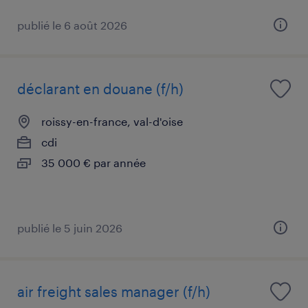
publié le 6 août 2026
déclarant en douane (f/h)
roissy-en-france, val-d'oise
cdi
35 000 € par année
publié le 5 juin 2026
air freight sales manager (f/h)