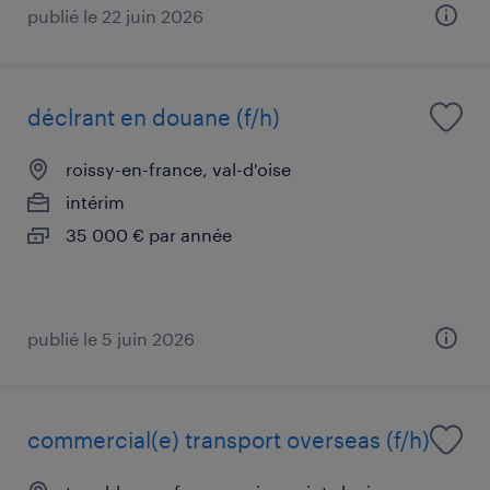
publié le 22 juin 2026
déclrant en douane (f/h)
roissy-en-france, val-d'oise
intérim
35 000 € par année
publié le 5 juin 2026
commercial(e) transport overseas (f/h)