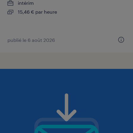
intérim
15,46 € par heure
publié le 6 août 2026