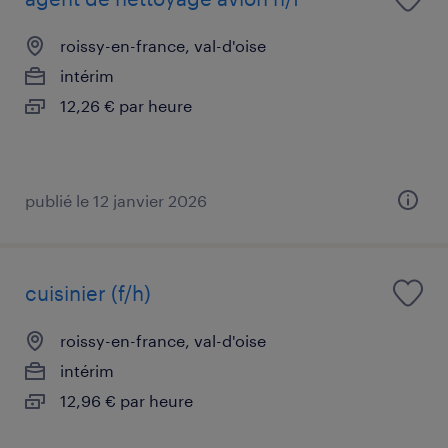
roissy-en-france, val-d'oise
intérim
12,26 € par heure
publié le 12 janvier 2026
cuisinier (f/h)
roissy-en-france, val-d'oise
intérim
12,96 € par heure