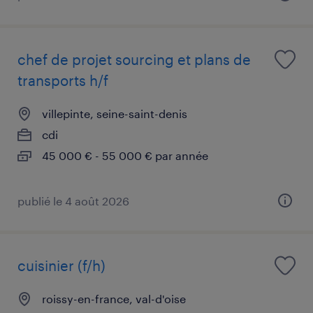
chef de projet sourcing et plans de
transports h/f
villepinte, seine-saint-denis
cdi
45 000 € - 55 000 € par année
publié le 4 août 2026
cuisinier (f/h)
roissy-en-france, val-d'oise