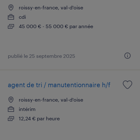
roissy-en-france, val-d'oise
cdi
45 000 € - 55 000 € par année
publié le 25 septembre 2025
agent de tri / manutentionnaire h/f
roissy-en-france, val-d'oise
intérim
12,24 € par heure