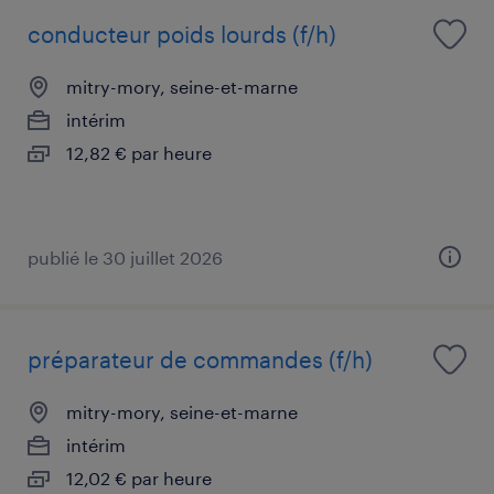
conducteur poids lourds (f/h)
mitry-mory, seine-et-marne
intérim
12,82 € par heure
publié le 30 juillet 2026
préparateur de commandes (f/h)
mitry-mory, seine-et-marne
intérim
12,02 € par heure