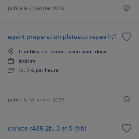
publié le 21 janvier 2026
agent preparation plateaux repas h/f
tremblay-en-france, seine-saint-denis
intérim
12,17 € par heure
publié le 14 janvier 2026
cariste r489 2b, 3 et 5 (f/h)