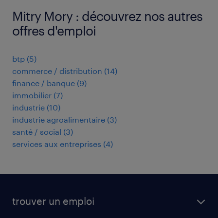
Mitry Mory : découvrez nos autres
offres d'emploi
btp
(
5
)
commerce / distribution
(
14
)
finance / banque
(
9
)
immobilier
(
7
)
industrie
(
10
)
industrie agroalimentaire
(
3
)
santé / social
(
3
)
services aux entreprises
(
4
)
trouver un emploi