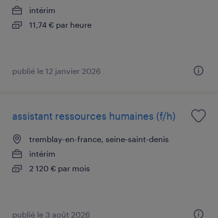
intérim
11,74 € par heure
publié le 12 janvier 2026
assistant ressources humaines (f/h)
tremblay-en-france, seine-saint-denis
intérim
2 120 € par mois
publié le 3 août 2026