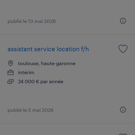
publié le 13 mai 2026
assistant service location f/h
toulouse, haute-garonne
intérim
24 000 € par année
publié le 5 mai 2026