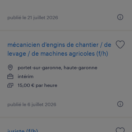
publié le 21 juillet 2026
mécanicien d'engins de chantier / de
levage / de machines agricoles (f/h)
portet-sur-garonne, haute-garonne
intérim
15,00 € par heure
publié le 6 juillet 2026
juriste (f/h)