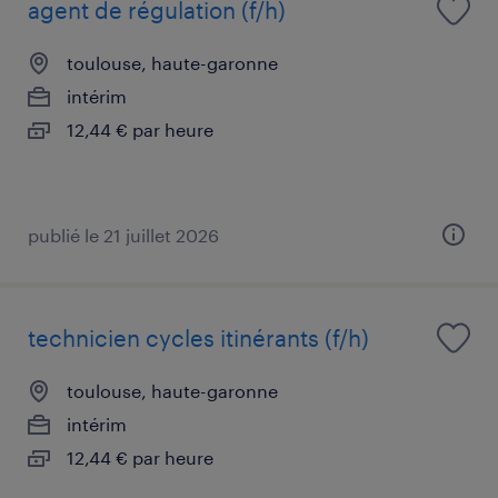
agent de régulation (f/h)
toulouse, haute-garonne
intérim
12,44 € par heure
publié le 21 juillet 2026
technicien cycles itinérants (f/h)
toulouse, haute-garonne
intérim
12,44 € par heure