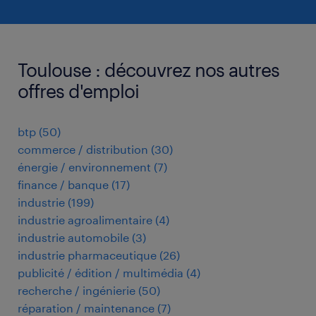
Toulouse : découvrez nos autres
offres d'emploi
btp
(
50
)
commerce / distribution
(
30
)
énergie / environnement
(
7
)
finance / banque
(
17
)
industrie
(
199
)
industrie agroalimentaire
(
4
)
industrie automobile
(
3
)
industrie pharmaceutique
(
26
)
publicité / édition / multimédia
(
4
)
recherche / ingénierie
(
50
)
réparation / maintenance
(
7
)