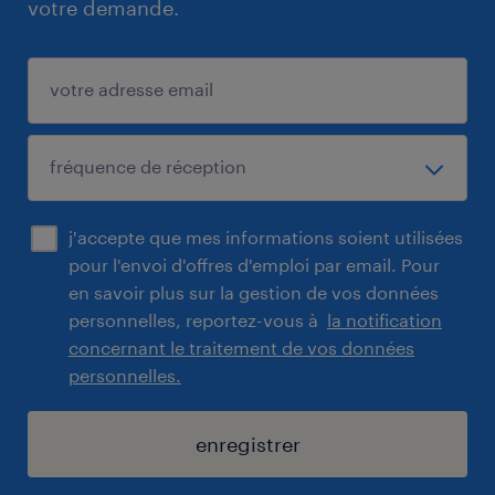
votre demande.
j'accepte que mes informations soient utilisées
pour l'envoi d'offres d'emploi par email. Pour
en savoir plus sur la gestion de vos données
personnelles, reportez-vous à
la notification
concernant le traitement de vos données
personnelles.
enregistrer