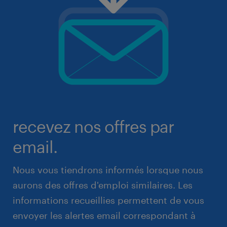
recevez nos offres par
email.
Nous vous tiendrons informés lorsque nous
aurons des offres d'emploi similaires. Les
informations recueillies permettent de vous
envoyer les alertes email correspondant à