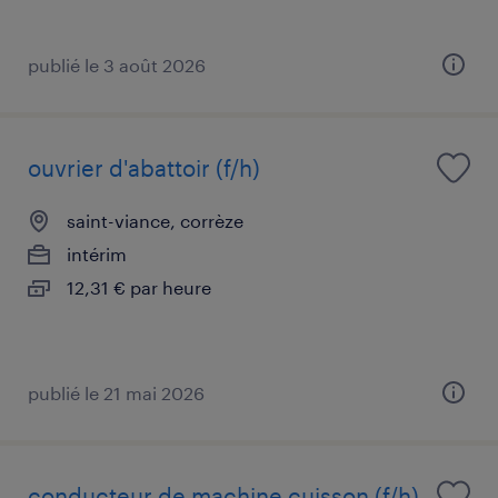
publié le 3 août 2026
ouvrier d'abattoir (f/h)
saint-viance, corrèze
intérim
12,31 € par heure
publié le 21 mai 2026
conducteur de machine cuisson (f/h)