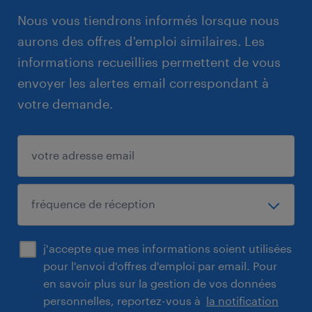
Nous vous tiendrons informés lorsque nous
aurons des offres d'emploi similaires. Les
informations recueillies permettent de vous
envoyer les alertes email correspondant à
votre demande.
j'accepte que mes informations soient utilisées
pour l'envoi d'offres d'emploi par email. Pour
en savoir plus sur la gestion de vos données
personnelles, reportez-vous à
la notification