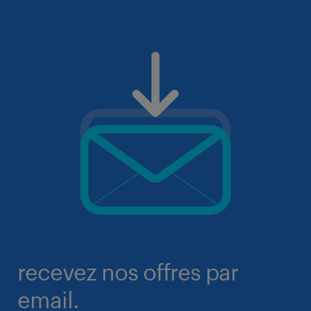
recevez nos offres par
email.