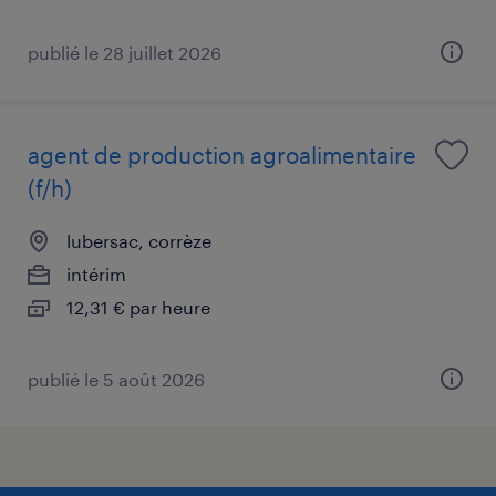
publié le 28 juillet 2026
agent de production agroalimentaire
(f/h)
lubersac, corrèze
intérim
12,31 € par heure
publié le 5 août 2026