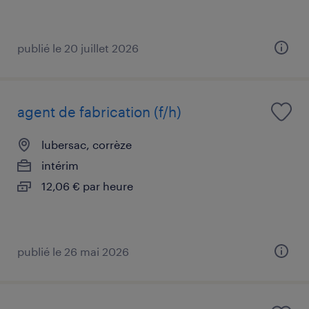
publié le 20 juillet 2026
agent de fabrication (f/h)
lubersac, corrèze
intérim
12,06 € par heure
publié le 26 mai 2026