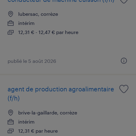
lubersac, corrèze
intérim
12,31 € - 12,47 € par heure
publié le 5 août 2026
agent de production agroalimentaire
(f/h)
brive-la-gaillarde, corrèze
intérim
12,31 € par heure