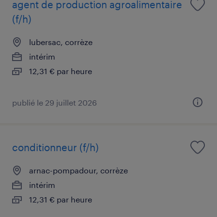
agent de production agroalimentaire
(f/h)
lubersac, corrèze
intérim
12,31 € par heure
publié le 29 juillet 2026
conditionneur (f/h)
arnac-pompadour, corrèze
intérim
12,31 € par heure