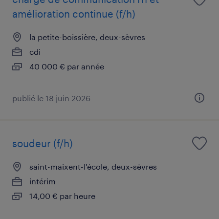
amélioration continue (f/h)
la petite-boissière, deux-sèvres
cdi
40 000 € par année
publié le 18 juin 2026
soudeur (f/h)
saint-maixent-l'école, deux-sèvres
intérim
14,00 € par heure