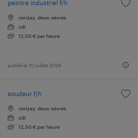
peintre industriel f/h
cerizay, deux-sèvres
cdi
12,50 € par heure
publié le 10 juillet 2026
soudeur f/h
cerizay, deux-sèvres
cdi
12,50 € par heure