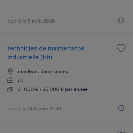
publié le 5 août 2026
technicien de maintenance
industrielle (f/h)
mauléon, deux-sèvres
cdi
31 000 € - 35 000 € par année
publié le 14 février 2026