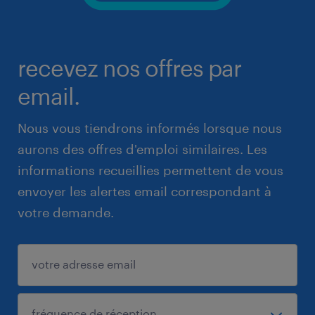
recevez nos offres par
email.
Nous vous tiendrons informés lorsque nous
aurons des offres d'emploi similaires. Les
informations recueillies permettent de vous
envoyer les alertes email correspondant à
votre demande.