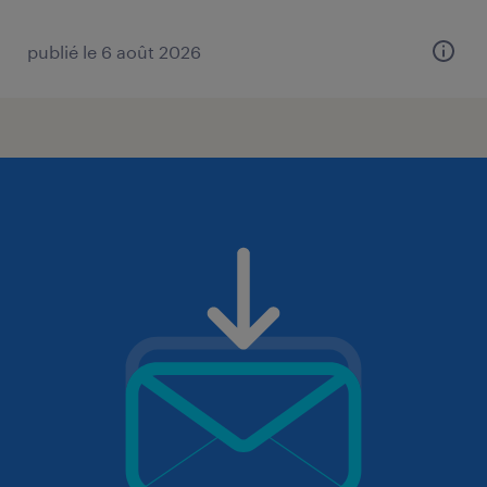
publié le 6 août 2026