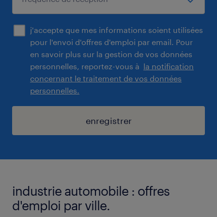
j'accepte que mes informations soient utilisées
pour l'envoi d'offres d'emploi par email. Pour
en savoir plus sur la gestion de vos données
personnelles, reportez-vous à
la notification
concernant le traitement de vos données
personnelles.
enregistrer
industrie automobile : offres
d'emploi par ville.