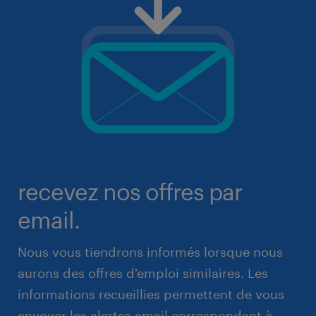
recevez nos offres par
email.
Nous vous tiendrons informés lorsque nous
aurons des offres d'emploi similaires. Les
informations recueillies permettent de vous
envoyer les alertes email correspondant à