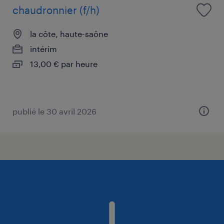
chaudronnier (f/h)
la côte, haute-saône
intérim
13,00 € par heure
publié le 30 avril 2026