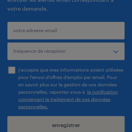
votre demande.
j'accepte que mes informations soient utilisées
pour l'envoi d'offres d'emploi par email. Pour
en savoir plus sur la gestion de vos données
personnelles, reportez-vous à
la notification
concernant le traitement de vos données
personnelles.
enregistrer