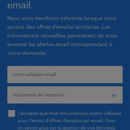
email.
Nous vous tiendrons informés lorsque nous
aurons des offres d'emploi similaires. Les
informations recueillies permettent de vous
envoyer les alertes email correspondant à
votre demande.
j'accepte que mes informations soient utilisées
pour l'envoi d'offres d'emploi par email. Pour
en savoir plus sur la gestion de vos données