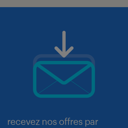
recevez nos offres par