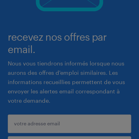
recevez nos offres par
email.
Nous vous tiendrons informés lorsque nous
aurons des offres d'emploi similaires. Les
informations recueillies permettent de vous
envoyer les alertes email correspondant à
votre demande.