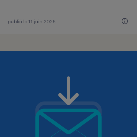
publié le 11 juin 2026