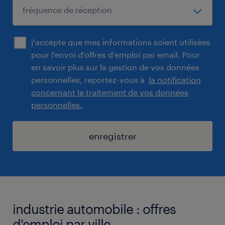
j'accepte que mes informations soient utilisées
pour l'envoi d'offres d'emploi par email. Pour
en savoir plus sur la gestion de vos données
personnelles, reportez-vous à
la notification
concernant le traitement de vos données
personnelles.
enregistrer
industrie automobile : offres
d'emploi par ville.