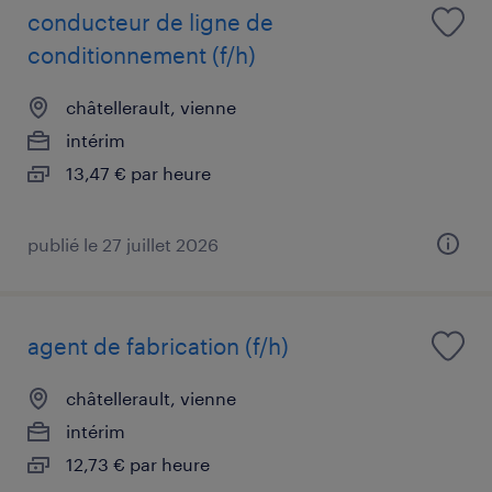
conducteur de ligne de
conditionnement (f/h)
châtellerault, vienne
intérim
13,47 € par heure
publié le 27 juillet 2026
agent de fabrication (f/h)
châtellerault, vienne
intérim
12,73 € par heure