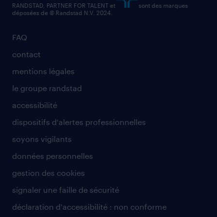
RANDSTAD, PARTNER FOR TALENT et
sont des marques
déposées de © Randstad N.V. 2024.
FAQ
contact
mentions légales
le groupe randstad
accessibilité
dispositifs d'alertes professionnelles
soyons vigilants
données personnelles
gestion des cookies
signaler une faille de sécurité
déclaration d'accessibilité : non conforme