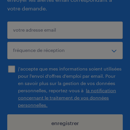
votre demande.
j'accepte que mes informations soient utilisées
pour l'envoi d'offres d'emploi par email. Pour
en savoir plus sur la gestion de vos données
personnelles, reportez-vous à
la notification
concernant le traitement de vos données
personnelles.
enregistrer