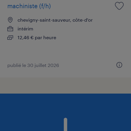
machiniste (f/h)
chevigny-saint-sauveur, côte-d'or
intérim
12,46 € par heure
publié le 30 juillet 2026