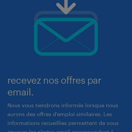
recevez nos offres par
email.
Nous vous tiendrons informés lorsque nous
aurons des offres d'emploi similaires. Les
informations recueillies permettent de vous
envoyer les alertes email correspondant à