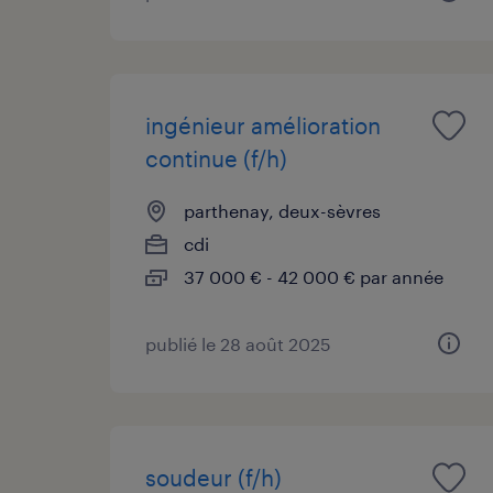
ingénieur amélioration
continue (f/h)
parthenay, deux-sèvres
cdi
37 000 € - 42 000 € par année
publié le 28 août 2025
soudeur (f/h)