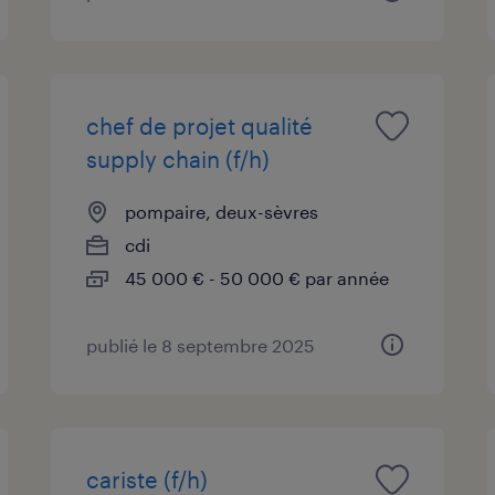
chef de projet qualité
supply chain (f/h)
pompaire, deux-sèvres
cdi
45 000 € - 50 000 € par année
publié le 8 septembre 2025
cariste (f/h)