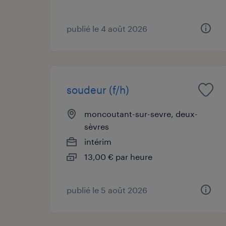
publié le 4 août 2026
soudeur (f/h)
moncoutant-sur-sevre, deux-
sèvres
intérim
13,00 € par heure
publié le 5 août 2026