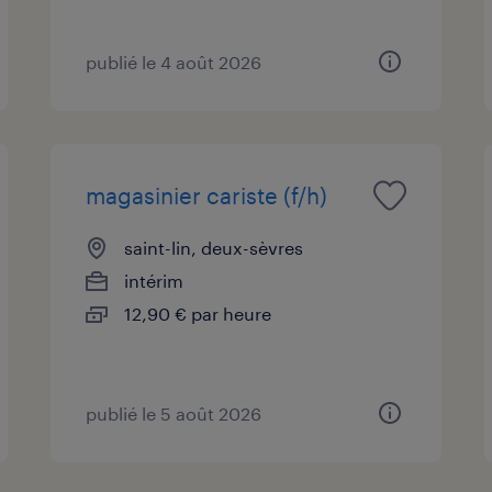
publié le 4 août 2026
magasinier cariste (f/h)
saint-lin, deux-sèvres
intérim
12,90 € par heure
publié le 5 août 2026