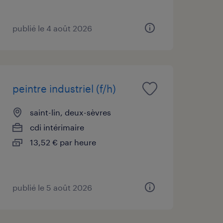
publié le 4 août 2026
peintre industriel (f/h)
saint-lin, deux-sèvres
cdi intérimaire
13,52 € par heure
publié le 5 août 2026