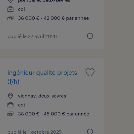
cdi
36 000 € - 42 000 € par année
publié le 22 avril 2026
ingénieur qualité projets
(f/h)
viennay, deux-sèvres
cdi
38 000 € - 45 000 € par année
publié le 1 octobre 2025