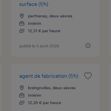
surface (f/h)
parthenay, deux-sèvres
intérim
12,31 € par heure
publié le 3 août 2026
agent de fabrication (f/h)
bretignolles, deux-sèvres
intérim
12,35 € par heure