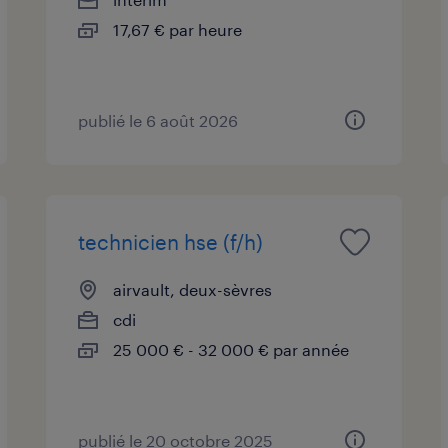
17,67 € par heure
publié le 6 août 2026
technicien hse (f/h)
airvault, deux-sèvres
cdi
25 000 € - 32 000 € par année
publié le 20 octobre 2025