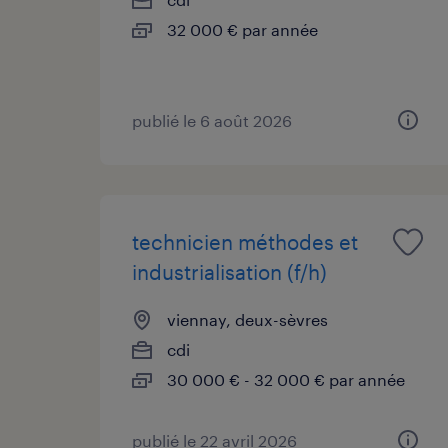
32 000 € par année
publié le 6 août 2026
technicien méthodes et
industrialisation (f/h)
viennay, deux-sèvres
cdi
30 000 € - 32 000 € par année
publié le 22 avril 2026