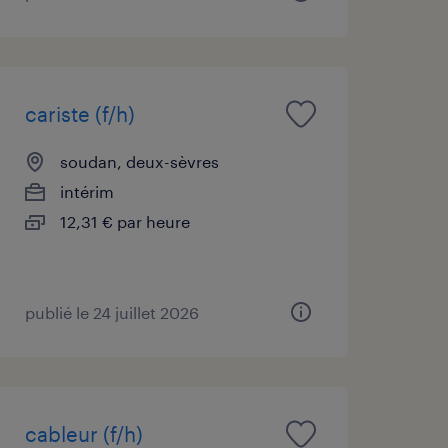
cariste (f/h)
soudan, deux-sèvres
intérim
12,31 € par heure
publié le 24 juillet 2026
cableur (f/h)