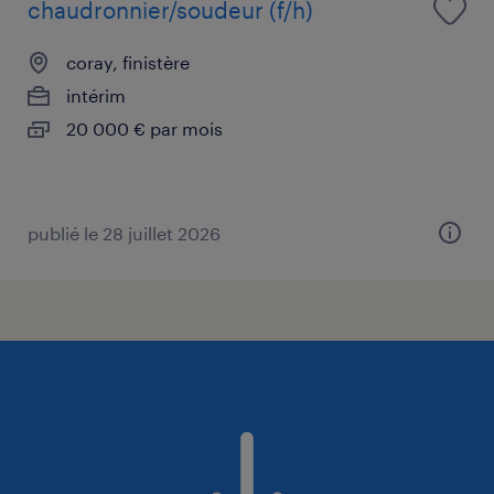
chaudronnier/soudeur (f/h)
coray, finistère
intérim
20 000 € par mois
publié le 28 juillet 2026