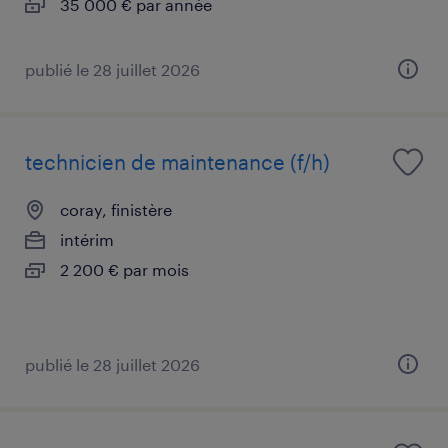
35 000 € par année
publié le 28 juillet 2026
technicien de maintenance (f/h)
coray, finistère
intérim
2 200 € par mois
publié le 28 juillet 2026