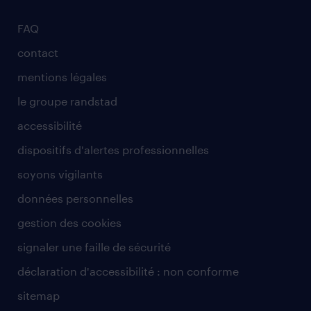
FAQ
contact
mentions légales
le groupe randstad
accessibilité
dispositifs d'alertes professionnelles
soyons vigilants
données personnelles
gestion des cookies
signaler une faille de sécurité
déclaration d'accessibilité : non conforme
sitemap