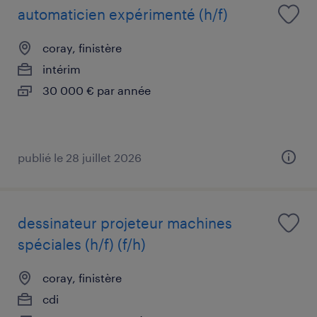
automaticien expérimenté (h/f)
coray, finistère
intérim
30 000 € par année
publié le 28 juillet 2026
dessinateur projeteur machines
spéciales (h/f) (f/h)
coray, finistère
cdi