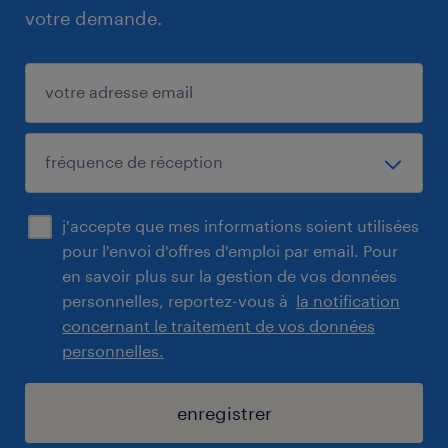
votre demande.
j'accepte que mes informations soient utilisées
pour l'envoi d'offres d'emploi par email. Pour
en savoir plus sur la gestion de vos données
personnelles, reportez-vous à
la notification
concernant le traitement de vos données
personnelles.
enregistrer