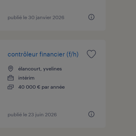
publié le 30 janvier 2026
contrôleur financier (f/h)
élancourt, yvelines
intérim
40 000 € par année
publié le 23 juin 2026