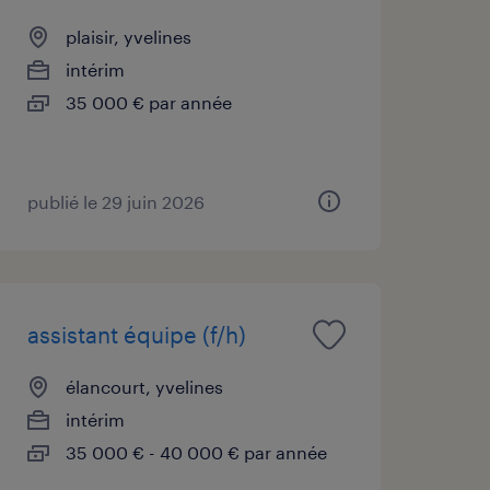
plaisir, yvelines
intérim
35 000 € par année
publié le 29 juin 2026
assistant équipe (f/h)
élancourt, yvelines
intérim
35 000 € - 40 000 € par année