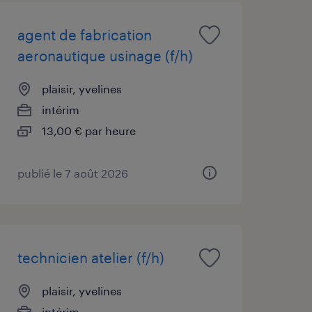
agent de fabrication
aeronautique usinage (f/h)
plaisir, yvelines
intérim
13,00 € par heure
publié le 7 août 2026
technicien atelier (f/h)
plaisir, yvelines
intérim