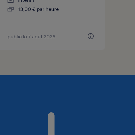
13,00 € par heure
publié le 7 août 2026