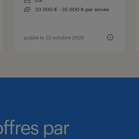
33 000 € - 35 000 € par année
publié le 22 octobre 2025
ffres par