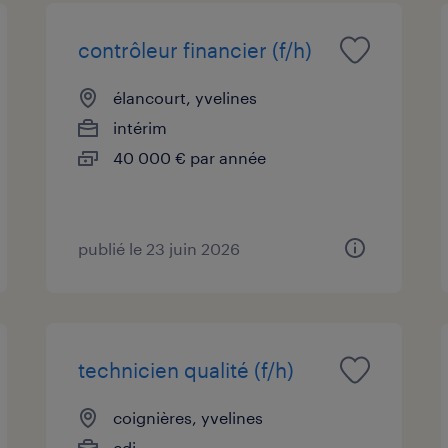
contrôleur financier (f/h)
élancourt, yvelines
intérim
40 000 € par année
publié le 23 juin 2026
technicien qualité (f/h)
coignières, yvelines
cdi