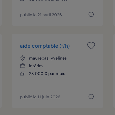
publié le 21 avril 2026
aide comptable (f/h)
maurepas, yvelines
intérim
28 000 € par mois
publié le 11 juin 2026