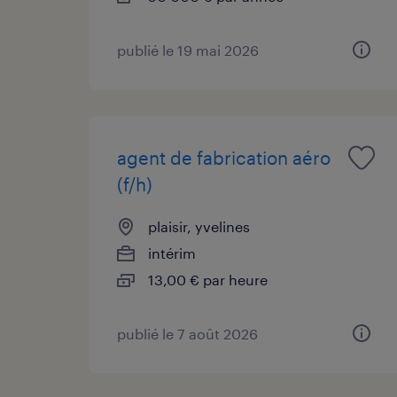
publié le 19 mai 2026
agent de fabrication aéro
(f/h)
plaisir, yvelines
intérim
13,00 € par heure
publié le 7 août 2026