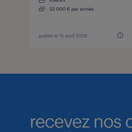
32 000 € par année
publié le 15 avril 2026
recevez nos o