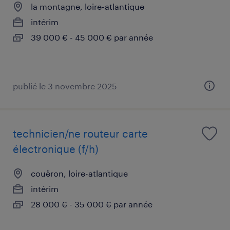
la montagne, loire-atlantique
intérim
39 000 € - 45 000 € par année
publié le 3 novembre 2025
technicien/ne routeur carte
électronique (f/h)
couëron, loire-atlantique
intérim
28 000 € - 35 000 € par année