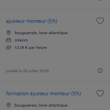
ajusteur monteur (f/h)
bouguenais, loire-atlantique
intérim
13,18 € par heure
publié le 24 juillet 2026
formation ajusteur monteur (f/h)
bouguenais, loire-atlantique