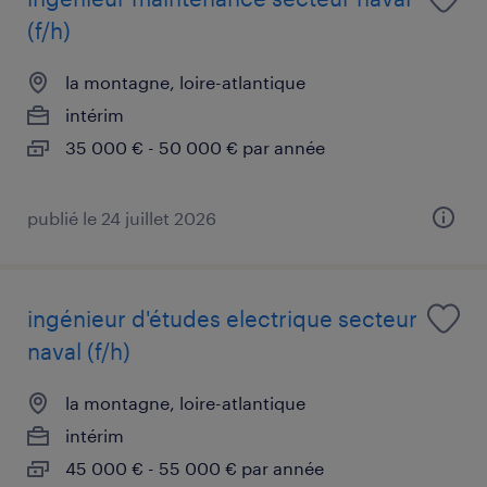
(f/h)
la montagne, loire-atlantique
intérim
35 000 € - 50 000 € par année
publié le 24 juillet 2026
ingénieur d'études electrique secteur
naval (f/h)
la montagne, loire-atlantique
intérim
45 000 € - 55 000 € par année