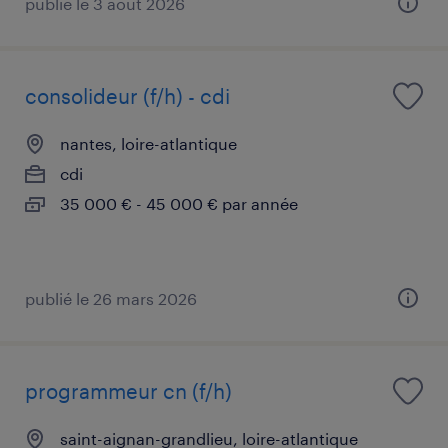
publié le 3 août 2026
consolideur (f/h) - cdi
nantes, loire-atlantique
cdi
35 000 € - 45 000 € par année
publié le 26 mars 2026
programmeur cn (f/h)
saint-aignan-grandlieu, loire-atlantique