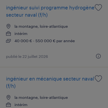
ingénieur suivi programme hydrogène
secteur naval (f/h)
la montagne, loire-atlantique
intérim
40 000 € - 550 000 € par année
publié le 22 juillet 2026
ingénieur en mécanique secteur naval
(f/h)
la montagne, loire-atlantique
intérim