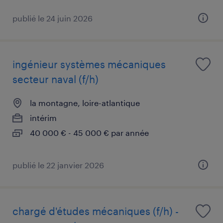
publié le 24 juin 2026
ingénieur systèmes mécaniques
secteur naval (f/h)
la montagne, loire-atlantique
intérim
40 000 € - 45 000 € par année
publié le 22 janvier 2026
chargé d'études mécaniques (f/h) -