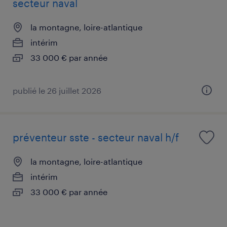
secteur naval
la montagne, loire-atlantique
intérim
33 000 € par année
publié le 26 juillet 2026
préventeur sste - secteur naval h/f
la montagne, loire-atlantique
intérim
33 000 € par année