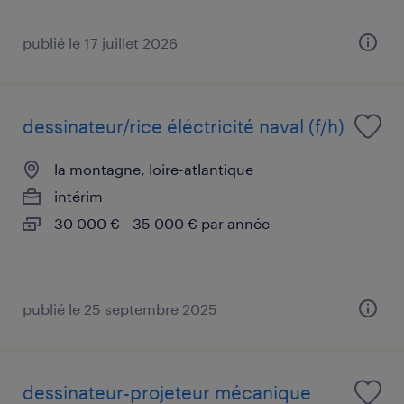
publié le 17 juillet 2026
dessinateur/rice éléctricité naval (f/h)
la montagne, loire-atlantique
intérim
30 000 € - 35 000 € par année
publié le 25 septembre 2025
dessinateur-projeteur mécanique