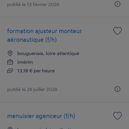
publié le 13 février 2026
formation ajusteur monteur
aéronautique (f/h)
bouguenais, loire-atlantique
intérim
13,18 € par heure
publié le 24 juillet 2026
menuisier agenceur (f/h)