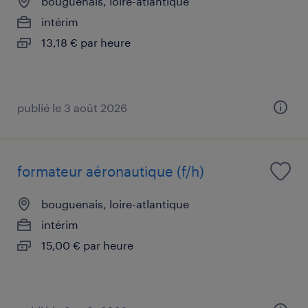
bouguenais, loire-atlantique
intérim
13,18 € par heure
publié le 3 août 2026
formateur aéronautique (f/h)
bouguenais, loire-atlantique
intérim
15,00 € par heure