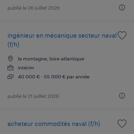
publié le 26 juillet 2026
ingénieur en mécanique secteur naval
(f/h)
la montagne, loire-atlantique
intérim
40 000 € - 55 000 € par année
publié le 21 juillet 2026
acheteur commodités naval (f/h)