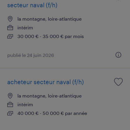
secteur naval (f/h)
la montagne, loire-atlantique
intérim
30 000 € - 35 000 € par mois
publié le 24 juin 2026
acheteur secteur naval (f/h)
la montagne, loire-atlantique
intérim
40 000 € - 50 000 € par année