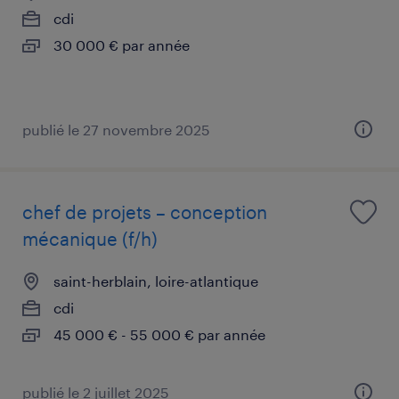
cdi
30 000 € par année
publié le 27 novembre 2025
chef de projets – conception
mécanique (f/h)
saint-herblain, loire-atlantique
cdi
45 000 € - 55 000 € par année
publié le 2 juillet 2025