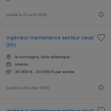
publié le 15 avril 2026
ingénieur maintenance secteur naval
(f/h)
la montagne, loire-atlantique
intérim
35 000 € - 50 000 € par année
publié le 24 juillet 2026
ingénieur maintenance secteur naval