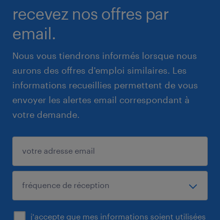
recevez nos offres par
email.
Nous vous tiendrons informés lorsque nous
aurons des offres d'emploi similaires. Les
informations recueillies permettent de vous
envoyer les alertes email correspondant à
votre demande.
j'accepte que mes informations soient utilisées