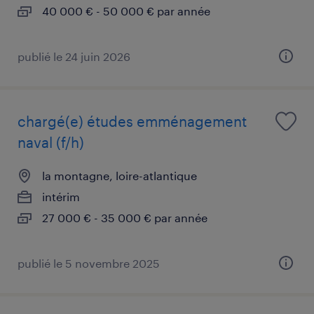
40 000 € - 50 000 € par année
publié le 24 juin 2026
chargé(e) études emménagement
naval (f/h)
la montagne, loire-atlantique
intérim
27 000 € - 35 000 € par année
publié le 5 novembre 2025