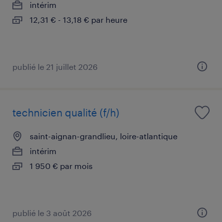
intérim
12,31 € - 13,18 € par heure
publié le 21 juillet 2026
technicien qualité (f/h)
saint-aignan-grandlieu, loire-atlantique
intérim
1 950 € par mois
publié le 3 août 2026