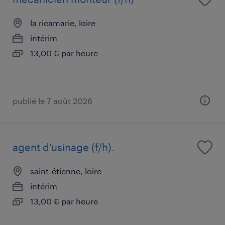
la ricamarie, loire
intérim
13,00 € par heure
publié le 7 août 2026
agent d'usinage (f/h).
saint-étienne, loire
intérim
13,00 € par heure