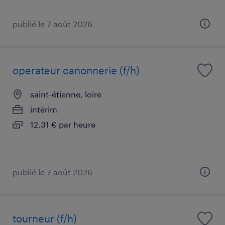
publié le 7 août 2026
operateur canonnerie (f/h)
saint-étienne, loire
intérim
12,31 € par heure
publié le 7 août 2026
tourneur (f/h)