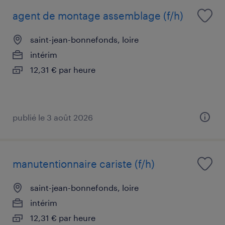
agent de montage assemblage (f/h)
saint-jean-bonnefonds, loire
intérim
12,31 € par heure
publié le 3 août 2026
manutentionnaire cariste (f/h)
saint-jean-bonnefonds, loire
intérim
12,31 € par heure