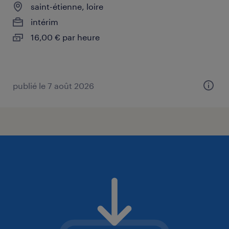
saint-étienne, loire
intérim
16,00 € par heure
publié le 7 août 2026