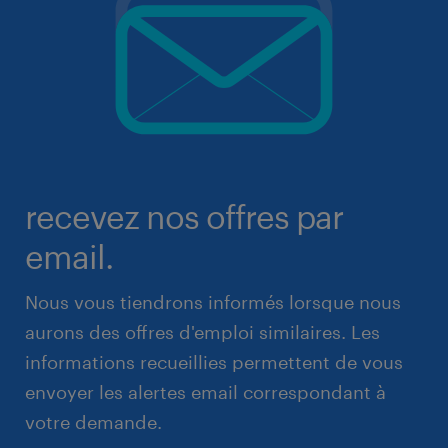
recevez nos offres par
email.
Nous vous tiendrons informés lorsque nous
aurons des offres d'emploi similaires. Les
informations recueillies permettent de vous
envoyer les alertes email correspondant à
votre demande.