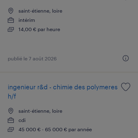
saint-étienne, loire
intérim
14,00 € par heure
publié le 7 août 2026
ingenieur r&d - chimie des polymeres
h/f
saint-étienne, loire
cdi
45 000 € - 65 000 € par année