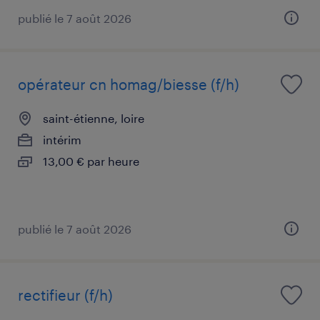
publié le 7 août 2026
opérateur cn homag/biesse (f/h)
saint-étienne, loire
intérim
13,00 € par heure
publié le 7 août 2026
rectifieur (f/h)