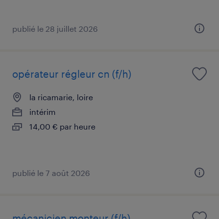
publié le 28 juillet 2026
opérateur régleur cn (f/h)
la ricamarie, loire
intérim
14,00 € par heure
publié le 7 août 2026
mécanicien monteur (f/h)