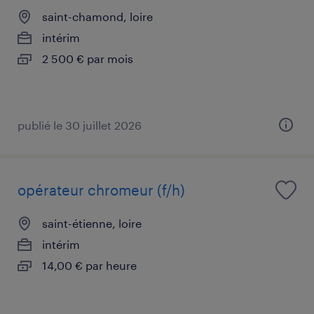
saint-chamond, loire
intérim
2 500 € par mois
publié le 30 juillet 2026
opérateur chromeur (f/h)
saint-étienne, loire
intérim
14,00 € par heure