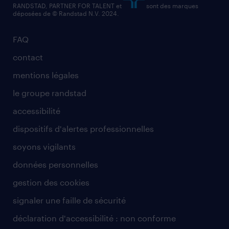
RANDSTAD, PARTNER FOR TALENT et
sont des marques
déposées de © Randstad N.V. 2024.
FAQ
contact
mentions légales
le groupe randstad
accessibilité
dispositifs d'alertes professionnelles
soyons vigilants
données personnelles
gestion des cookies
signaler une faille de sécurité
déclaration d'accessibilité : non conforme