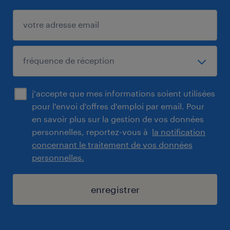
j'accepte que mes informations soient utilisées
pour l'envoi d'offres d'emploi par email. Pour
en savoir plus sur la gestion de vos données
personnelles, reportez-vous à
la notification
concernant le traitement de vos données
personnelles.
enregistrer