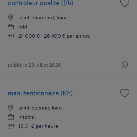
controleur qualité (f/h)
saint-chamond, loire
cdd
24 000 € - 26 400 € par année
publié le 23 juillet 2026
manutentionnaire (f/h)
saint-étienne, loire
intérim
12,31 € par heure