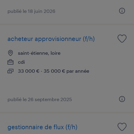
publié le 18 juin 2026
acheteur approvisionneur (f/h)
saint-étienne, loire
cdi
33 000 € - 35 000 € par année
publié le 26 septembre 2025
gestionnaire de flux (f/h)