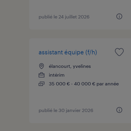
publié le 24 juillet 2026
assistant équipe (f/h)
élancourt, yvelines
intérim
35 000 € - 40 000 € par année
publié le 30 janvier 2026