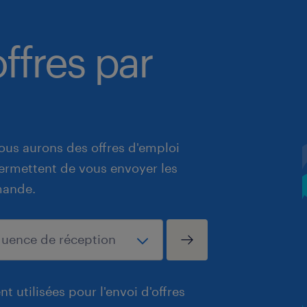
ffres par
ous aurons des offres d'emploi
 permettent de vous envoyer les
mande.
t utilisées pour l'envoi d'offres