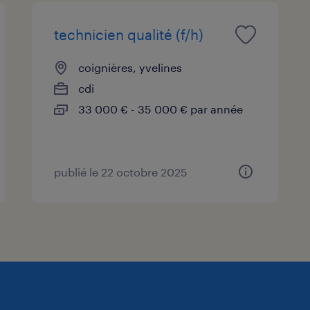
technicien qualité (f/h)
coignières, yvelines
cdi
33 000 € - 35 000 € par année
publié le 22 octobre 2025