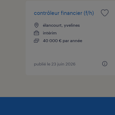
contrôleur financier (f/h)
élancourt, yvelines
intérim
40 000 € par année
publié le 23 juin 2026