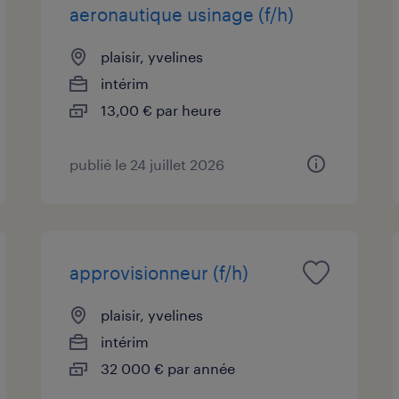
aeronautique usinage (f/h)
plaisir, yvelines
intérim
13,00 € par heure
publié le 24 juillet 2026
approvisionneur (f/h)
plaisir, yvelines
intérim
32 000 € par année