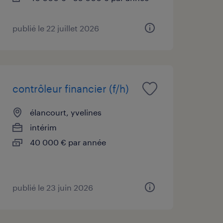
publié le 22 juillet 2026
contrôleur financier (f/h)
élancourt, yvelines
intérim
40 000 € par année
publié le 23 juin 2026