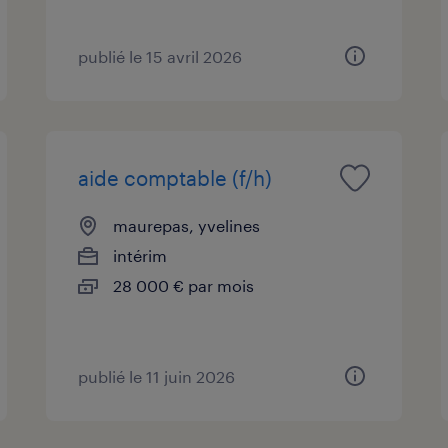
publié le 15 avril 2026
aide comptable (f/h)
maurepas, yvelines
intérim
28 000 € par mois
publié le 11 juin 2026