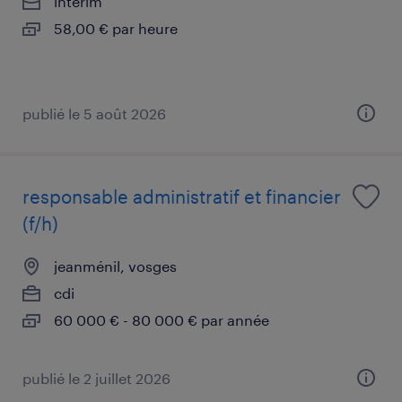
intérim
58,00 € par heure
publié le 5 août 2026
responsable administratif et financier
(f/h)
jeanménil, vosges
cdi
60 000 € - 80 000 € par année
publié le 2 juillet 2026