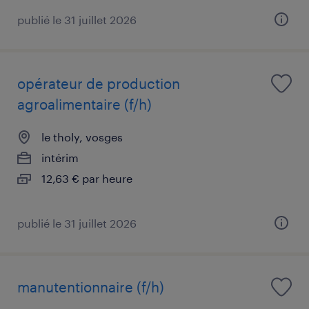
publié le 31 juillet 2026
opérateur de production
agroalimentaire (f/h)
le tholy, vosges
intérim
12,63 € par heure
publié le 31 juillet 2026
manutentionnaire (f/h)