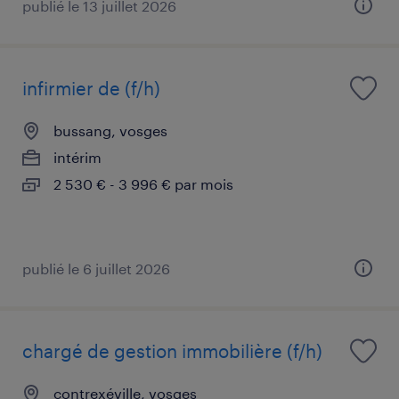
publié le 13 juillet 2026
infirmier de (f/h)
bussang, vosges
intérim
2 530 € - 3 996 € par mois
publié le 6 juillet 2026
chargé de gestion immobilière (f/h)
contrexéville, vosges