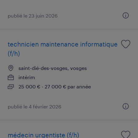
publié le 23 juin 2026
technicien maintenance informatique
(f/h)
saint-dié-des-vosges, vosges
intérim
25 000 € - 27 000 € par année
publié le 4 février 2026
médecin urgentiste (f/h)