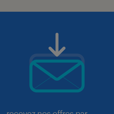
recevez nos offres par