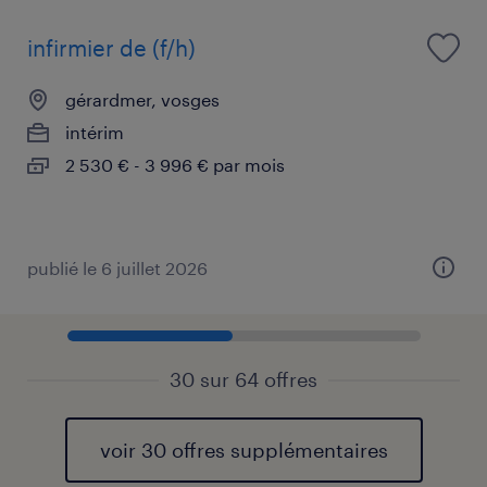
infirmier de (f/h)
gérardmer, vosges
intérim
2 530 € - 3 996 € par mois
publié le 6 juillet 2026
30 sur 64 offres
voir 30 offres supplémentaires