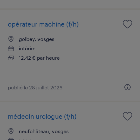
opérateur machine (f/h)
golbey, vosges
intérim
12,42 € par heure
publié le 28 juillet 2026
médecin urologue (f/h)
neufchâteau, vosges