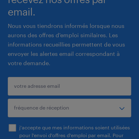
email.
Nous vous tiendrons informés lorsque nous
aurons des offres d'emploi similaires. Les
informations recueillies permettent de vous
envoyer les alertes email correspondant à
votre demande.
j'accepte que mes informations soient utilisées
pour l'envoi d'offres d'emploi par email. Pour