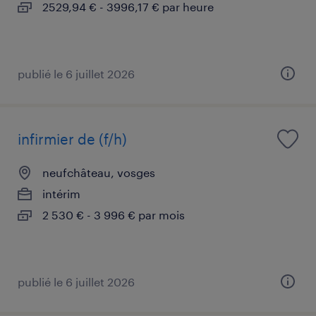
2529,94 € - 3996,17 € par heure
publié le 6 juillet 2026
infirmier de (f/h)
neufchâteau, vosges
intérim
2 530 € - 3 996 € par mois
publié le 6 juillet 2026