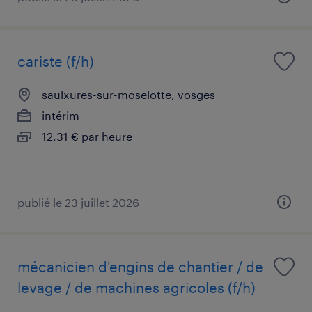
cariste (f/h)
saulxures-sur-moselotte, vosges
intérim
12,31 € par heure
publié le 23 juillet 2026
mécanicien d'engins de chantier / de
levage / de machines agricoles (f/h)