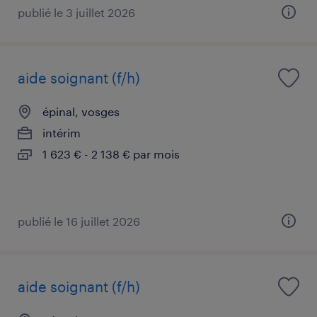
publié le 3 juillet 2026
aide soignant (f/h)
épinal, vosges
intérim
1 623 € - 2 138 € par mois
publié le 16 juillet 2026
aide soignant (f/h)