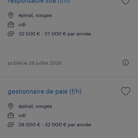
responsable site (f/h)
épinal, vosges
cdi
32 500 € - 37 000 € par année
publié le 28 juillet 2026
gestionnaire de paie (f/h)
épinal, vosges
cdi
28 000 € - 32 000 € par année