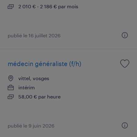
2 010 € - 2 186 € par mois
publié le 16 juillet 2026
médecin généraliste (f/h)
vittel, vosges
intérim
58,00 € par heure
publié le 9 juin 2026