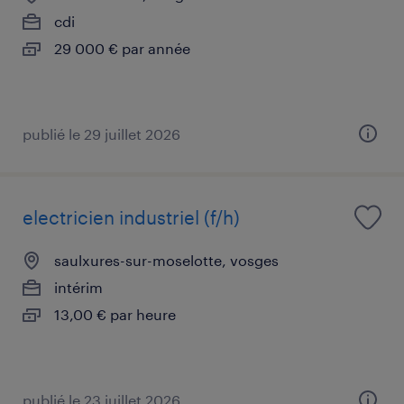
cdi
29 000 € par année
publié le 29 juillet 2026
electricien industriel (f/h)
saulxures-sur-moselotte, vosges
intérim
13,00 € par heure
publié le 23 juillet 2026