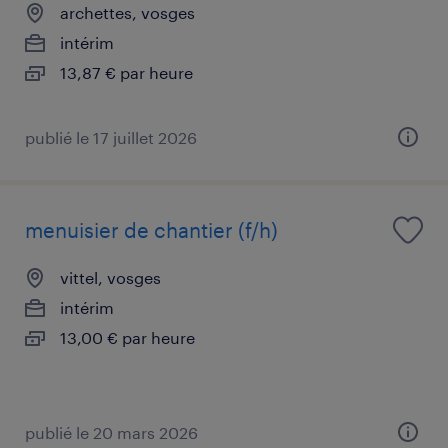
archettes, vosges
intérim
13,87 € par heure
publié le 17 juillet 2026
menuisier de chantier (f/h)
vittel, vosges
intérim
13,00 € par heure
publié le 20 mars 2026