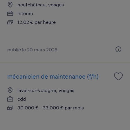
neufchâteau, vosges
intérim
12,02 € par heure
publié le 20 mars 2026
mécanicien de maintenance (f/h)
laval-sur-vologne, vosges
cdd
30 000 € - 33 000 € par mois