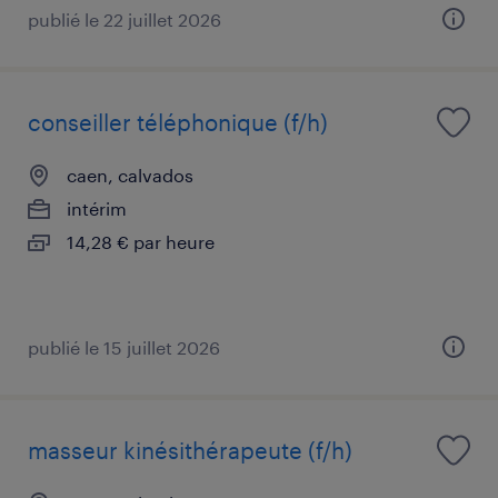
publié le 22 juillet 2026
conseiller téléphonique (f/h)
caen, calvados
intérim
14,28 € par heure
publié le 15 juillet 2026
masseur kinésithérapeute (f/h)