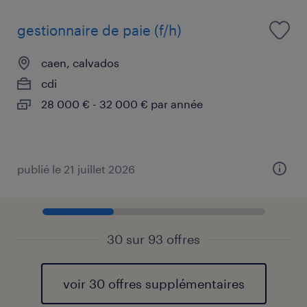
gestionnaire de paie (f/h)
caen, calvados
cdi
28 000 € - 32 000 € par année
publié le 21 juillet 2026
30 sur 93 offres
voir 30 offres supplémentaires