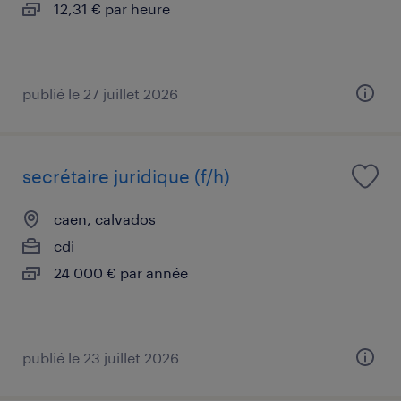
12,31 € par heure
publié le 27 juillet 2026
secrétaire juridique (f/h)
caen, calvados
cdi
24 000 € par année
publié le 23 juillet 2026