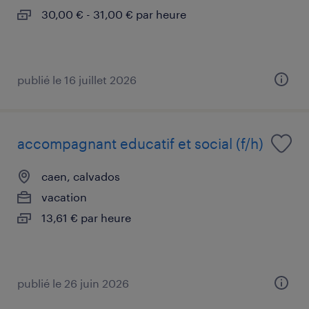
30,00 € - 31,00 € par heure
publié le 16 juillet 2026
accompagnant educatif et social (f/h)
caen, calvados
vacation
13,61 € par heure
publié le 26 juin 2026