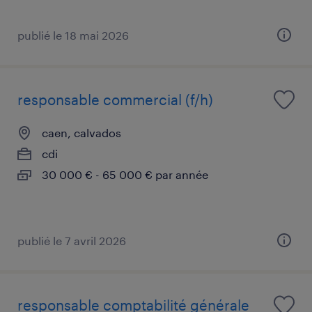
publié le 18 mai 2026
responsable commercial (f/h)
caen, calvados
cdi
30 000 € - 65 000 € par année
publié le 7 avril 2026
responsable comptabilité générale