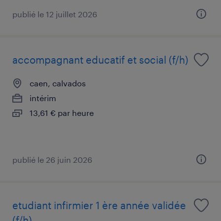
publié le 12 juillet 2026
accompagnant educatif et social (f/h)
caen, calvados
intérim
13,61 € par heure
publié le 26 juin 2026
etudiant infirmier 1 ère année validée
(f/h)