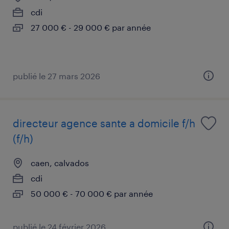
cdi
27 000 € - 29 000 € par année
publié le 27 mars 2026
directeur agence sante a domicile f/h
(f/h)
caen, calvados
cdi
50 000 € - 70 000 € par année
publié le 24 février 2026