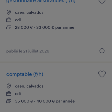
gestionnaire assurances (f/h)
caen, calvados
cdi
28 000 € - 33 000 € par année
publié le 21 juillet 2026
comptable (f/h)
caen, calvados
cdi
35 000 € - 40 000 € par année