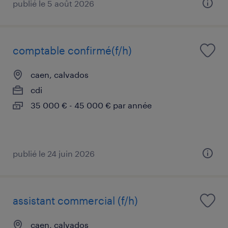
publié le 5 août 2026
comptable confirmé(f/h)
caen, calvados
cdi
35 000 € - 45 000 € par année
publié le 24 juin 2026
assistant commercial (f/h)
caen, calvados