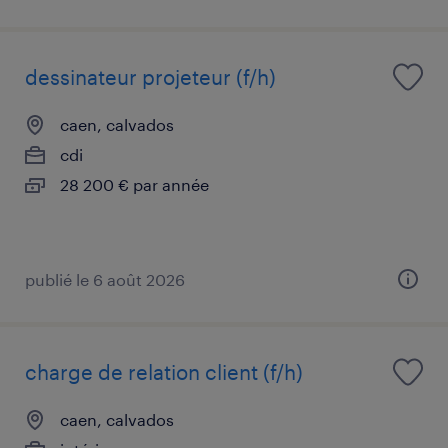
dessinateur projeteur (f/h)
caen, calvados
cdi
28 200 € par année
publié le 6 août 2026
charge de relation client (f/h)
caen, calvados