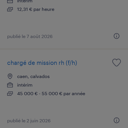
intérim
12,31 € par heure
publié le 7 août 2026
chargé de mission rh (f/h)
caen, calvados
intérim
45 000 € - 55 000 € par année
publié le 2 juin 2026