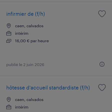
infirmier de (f/h)
caen, calvados
intérim
16,00 € par heure
publié le 2 juin 2026
hôtesse d'accueil standardiste (f/h)
caen, calvados
intérim