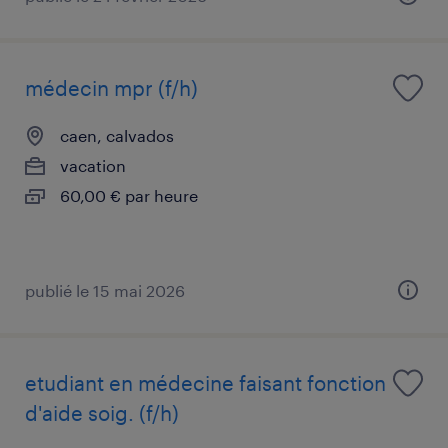
médecin mpr (f/h)
caen, calvados
vacation
60,00 € par heure
publié le 15 mai 2026
etudiant en médecine faisant fonction
d'aide soig. (f/h)