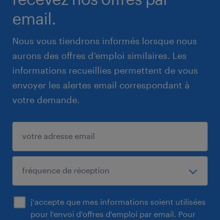
email.
Nous vous tiendrons informés lorsque nous
aurons des offres d'emploi similaires. Les
informations recueillies permettent de vous
envoyer les alertes email correspondant à
votre demande.
j'accepte que mes informations soient utilisées
pour l'envoi d'offres d'emploi par email. Pour