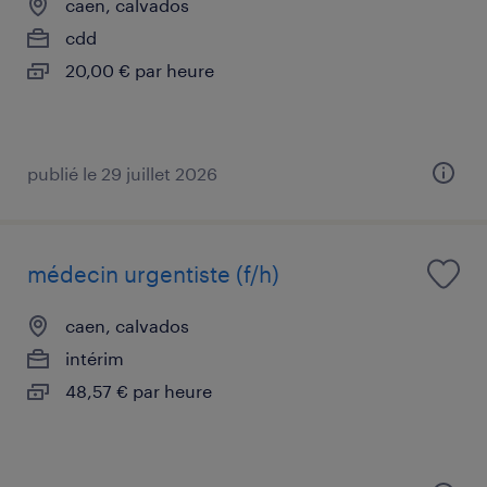
caen, calvados
cdd
20,00 € par heure
publié le 29 juillet 2026
médecin urgentiste (f/h)
caen, calvados
intérim
48,57 € par heure