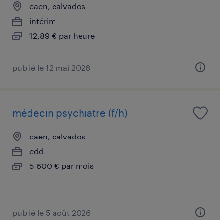
caen, calvados
intérim
12,89 € par heure
publié le 12 mai 2026
médecin psychiatre (f/h)
caen, calvados
cdd
5 600 € par mois
publié le 5 août 2026