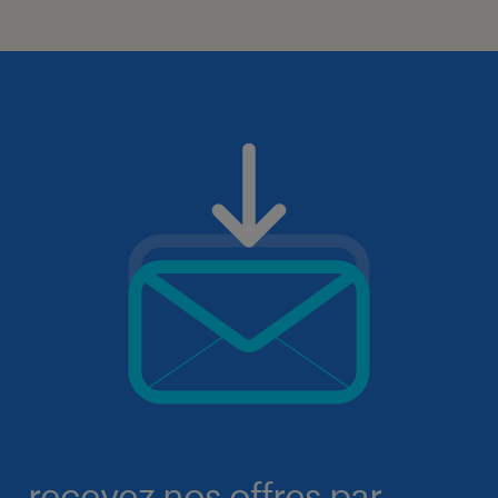
recevez nos offres par