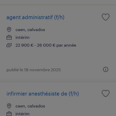
agent administratif (f/h)
caen, calvados
intérim
22 900 € - 26 000 € par année
publié le 18 novembre 2025
infirmier anesthésiste de (f/h)
caen, calvados
intérim