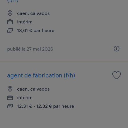
caen, calvados
intérim
13,61 € par heure
publié le 27 mai 2026
agent de fabrication (f/h)
caen, calvados
intérim
12,31 € - 12,32 € par heure