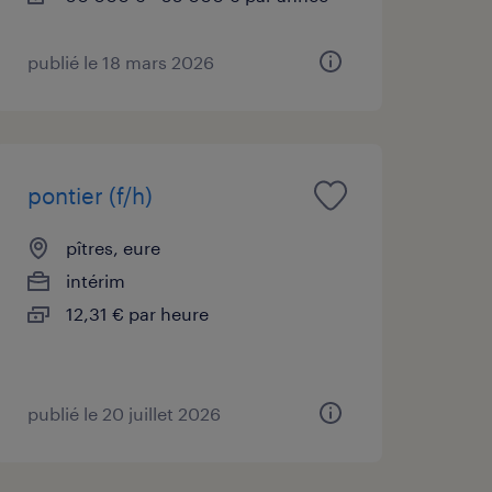
publié le 18 mars 2026
pontier (f/h)
pîtres, eure
intérim
12,31 € par heure
publié le 20 juillet 2026