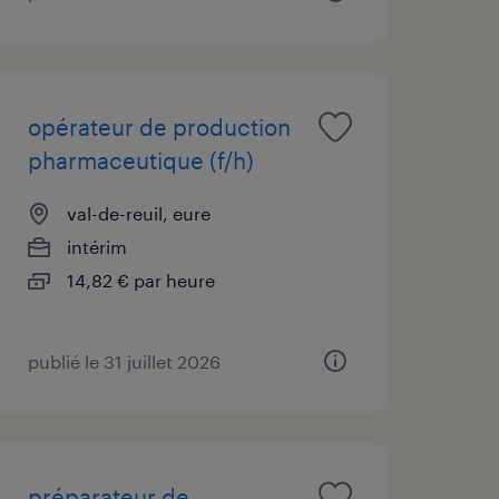
opérateur de production
pharmaceutique (f/h)
val-de-reuil, eure
intérim
14,82 € par heure
publié le 31 juillet 2026
préparateur de