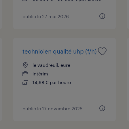
publié le 27 mai 2026
technicien qualité uhp (f/h)
le vaudreuil, eure
intérim
14,68 € par heure
publié le 17 novembre 2025