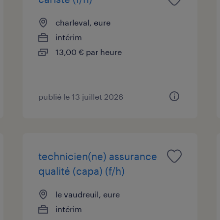
charleval, eure
intérim
13,00 € par heure
publié le 13 juillet 2026
technicien(ne) assurance
qualité (capa) (f/h)
le vaudreuil, eure
intérim