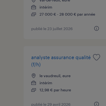
intérim
27 000 € - 28 000 € par année
publié le 23 juillet 2026
analyste assurance qualité
(f/h)
le vaudreuil, eure
intérim
12,98 € par heure
publié le 29 avril 2026