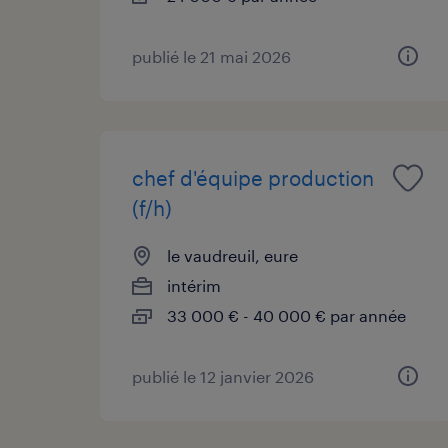
publié le 21 mai 2026
chef d'équipe production
(f/h)
le vaudreuil, eure
intérim
33 000 € - 40 000 € par année
publié le 12 janvier 2026