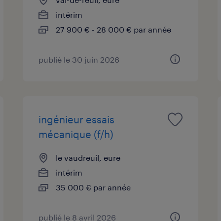
intérim
27 900 € - 28 000 € par année
publié le 30 juin 2026
ingénieur essais
mécanique (f/h)
le vaudreuil, eure
intérim
35 000 € par année
publié le 8 avril 2026