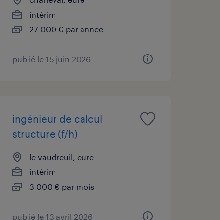
intérim
27 000 € par année
publié le 15 juin 2026
ingénieur de calcul
structure (f/h)
le vaudreuil, eure
intérim
3 000 € par mois
publié le 13 avril 2026