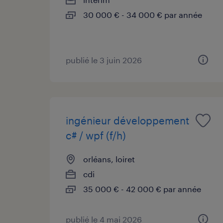
30 000 € - 34 000 € par année
publié le 3 juin 2026
ingénieur développement
c# / wpf (f/h)
orléans, loiret
cdi
35 000 € - 42 000 € par année
publié le 4 mai 2026