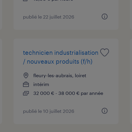
publié le 22 juillet 2026
technicien industrialisation
/ nouveaux produits (f/h)
fleury-les-aubrais, loiret
intérim
32 000 € - 38 000 € par année
publié le 10 juillet 2026