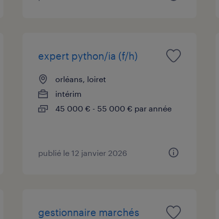
expert python/ia (f/h)
orléans, loiret
intérim
45 000 € - 55 000 € par année
publié le 12 janvier 2026
gestionnaire marchés