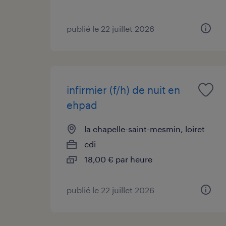
publié le 22 juillet 2026
infirmier (f/h) de nuit en
ehpad
la chapelle-saint-mesmin, loiret
cdi
18,00 € par heure
publié le 22 juillet 2026