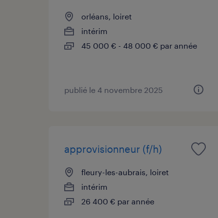
orléans, loiret
intérim
45 000 € - 48 000 € par année
publié le 4 novembre 2025
approvisionneur (f/h)
fleury-les-aubrais, loiret
intérim
26 400 € par année