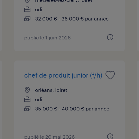
cdi
32 000 € - 36 000 € par année
publié le 1 juin 2026
chef de produit junior (f/h)
orléans, loiret
cdi
35 000 € - 40 000 € par année
publié le 20 mai 2026