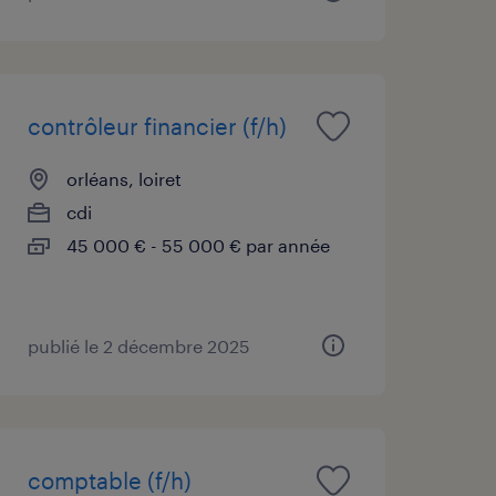
contrôleur financier (f/h)
orléans, loiret
cdi
45 000 € - 55 000 € par année
publié le 2 décembre 2025
comptable (f/h)