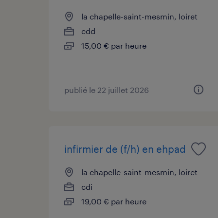
la chapelle-saint-mesmin, loiret
cdd
15,00 € par heure
publié le 22 juillet 2026
infirmier de (f/h) en ehpad
la chapelle-saint-mesmin, loiret
cdi
19,00 € par heure