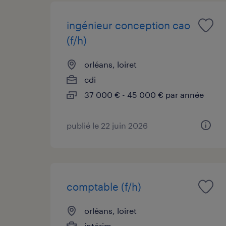
ingénieur conception cao
(f/h)
orléans, loiret
cdi
37 000 € - 45 000 € par année
publié le 22 juin 2026
comptable (f/h)
orléans, loiret
intérim