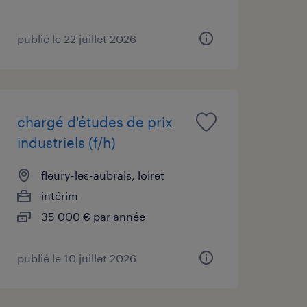
publié le 22 juillet 2026
chargé d'études de prix
industriels (f/h)
fleury-les-aubrais, loiret
intérim
35 000 € par année
publié le 10 juillet 2026