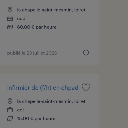
la chapelle-saint-mesmin, loiret
cdd
60,00 € par heure
publié le 23 juillet 2026
infirmier de (f/h) en ehpad
la chapelle-saint-mesmin, loiret
cdi
15,00 € par heure