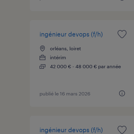
ingénieur devops (f/h)
orléans, loiret
intérim
42 000 € - 48 000 € par année
publié le 16 mars 2026
ingénieur devops (f/h)