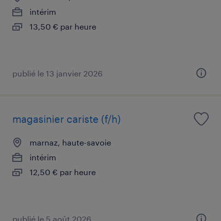
intérim
13,50 € par heure
publié le 13 janvier 2026
magasinier cariste (f/h)
marnaz, haute-savoie
intérim
12,50 € par heure
publié le 5 août 2026