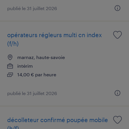
publié le 31 juillet 2026
opérateurs régleurs multi cn index
(f/h)
marnaz, haute-savoie
intérim
14,00 € par heure
publié le 31 juillet 2026
décolleteur confirmé poupée mobile
(h/f)