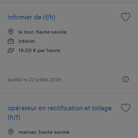
infirmier de (f/h)
la tour, haute-savoie
intérim
18,00 € par heure
publié le 22 juillet 2026
opérateur en rectification et toilage
(h/f)
marnaz, haute-savoie