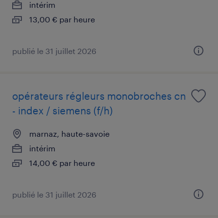
intérim
13,00 € par heure
publié le 31 juillet 2026
opérateurs régleurs monobroches cn
- index / siemens (f/h)
marnaz, haute-savoie
intérim
14,00 € par heure
publié le 31 juillet 2026