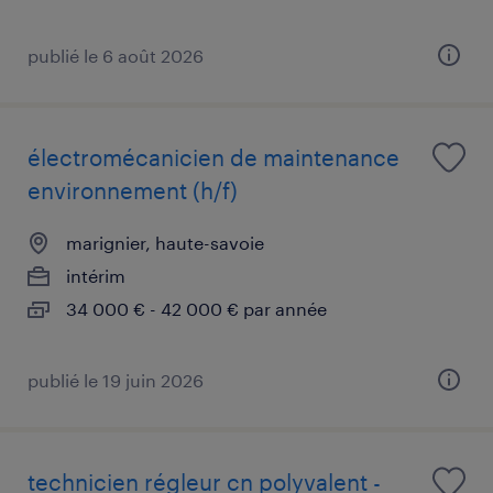
publié le 6 août 2026
électromécanicien de maintenance
environnement (h/f)
marignier, haute-savoie
intérim
34 000 € - 42 000 € par année
publié le 19 juin 2026
technicien régleur cn polyvalent -