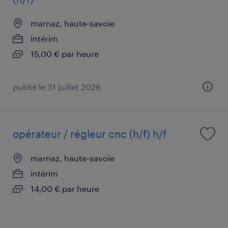
marnaz, haute-savoie
intérim
15,00 € par heure
publié le 31 juillet 2026
opérateur / régleur cnc (h/f) h/f
marnaz, haute-savoie
intérim
14,00 € par heure