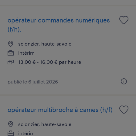
opérateur commandes numériques
(f/h).
scionzier, haute-savoie
intérim
13,00 € - 16,00 € par heure
publié le 6 juillet 2026
opérateur multibroche à cames (h/f)
scionzier, haute-savoie
intérim