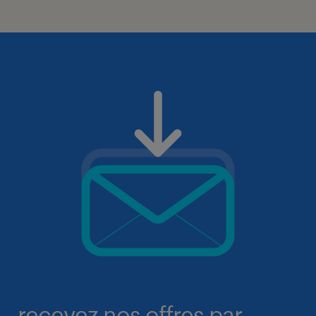
recevez nos offres par