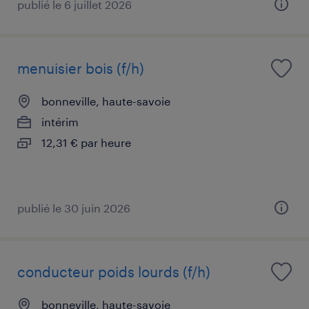
publié le 6 juillet 2026
menuisier bois (f/h)
bonneville, haute-savoie
intérim
12,31 € par heure
publié le 30 juin 2026
conducteur poids lourds (f/h)
bonneville, haute-savoie