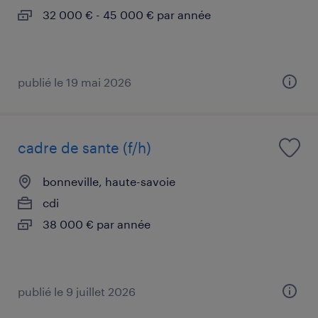
32 000 € - 45 000 € par année
publié le 19 mai 2026
cadre de sante (f/h)
bonneville, haute-savoie
cdi
38 000 € par année
publié le 9 juillet 2026