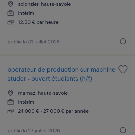
scionzier, haute-savoie
intérim
12,50 € par heure
publié le 31 juillet 2026
opérateur de production sur machine
studer - ouvert étudiants (h/f)
marnaz, haute-savoie
intérim
24 000 € - 27 000 € par année
publié le 27 juillet 2026