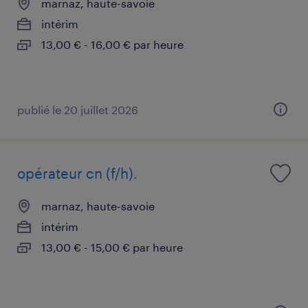
marnaz, haute-savoie
intérim
13,00 € - 16,00 € par heure
publié le 20 juillet 2026
opérateur cn (f/h).
marnaz, haute-savoie
intérim
13,00 € - 15,00 € par heure