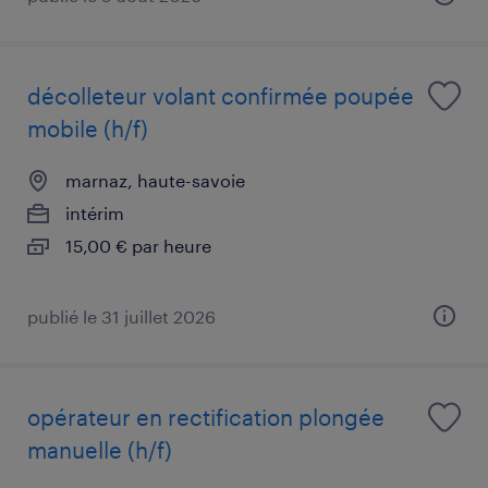
décolleteur volant confirmée poupée
mobile (h/f)
marnaz, haute-savoie
intérim
15,00 € par heure
publié le 31 juillet 2026
opérateur en rectification plongée
manuelle (h/f)