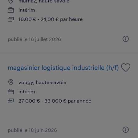
marnaz, haute-savoie
intérim
16,00 € - 24,00 € par heure
publié le 16 juillet 2026
magasinier logistique industrielle (h/f)
vougy, haute-savoie
intérim
27 000 € - 33 000 € par année
publié le 18 juin 2026