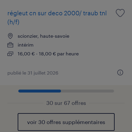
régleut cn sur deco 2000/ traub tnl
(h/f)
scionzier, haute-savoie
intérim
16,00 € - 18,00 € par heure
publié le 31 juillet 2026
30 sur 67 offres
voir 30 offres supplémentaires