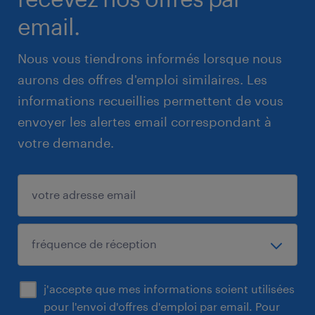
email.
Nous vous tiendrons informés lorsque nous
aurons des offres d'emploi similaires. Les
informations recueillies permettent de vous
envoyer les alertes email correspondant à
votre demande.
j'accepte que mes informations soient utilisées
pour l'envoi d'offres d'emploi par email. Pour