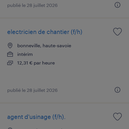
publié le 28 juillet 2026
electricien de chantier (f/h)
bonneville, haute-savoie
intérim
12,31 € par heure
publié le 28 juillet 2026
agent d'usinage (f/h).