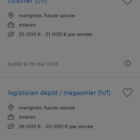
cuisinier (f/h)
marignier, haute-savoie
intérim
25 000 € - 31 000 € par année
publié le 28 mai 2026
logisticien dépôt / magasinier (h/f)
marignier, haute-savoie
intérim
26 000 € - 30 000 € par année