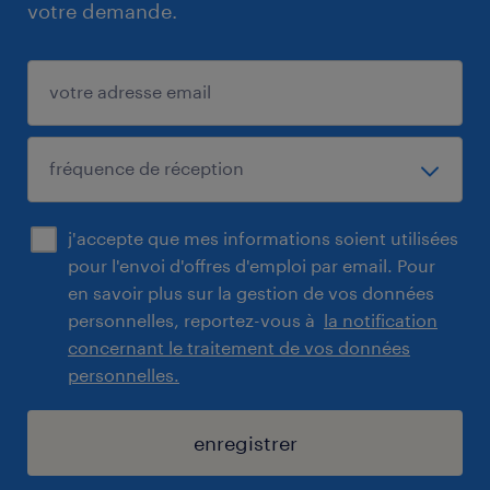
votre demande.
j'accepte que mes informations soient utilisées
pour l'envoi d'offres d'emploi par email. Pour
en savoir plus sur la gestion de vos données
personnelles, reportez-vous à
la notification
concernant le traitement de vos données
personnelles.
enregistrer