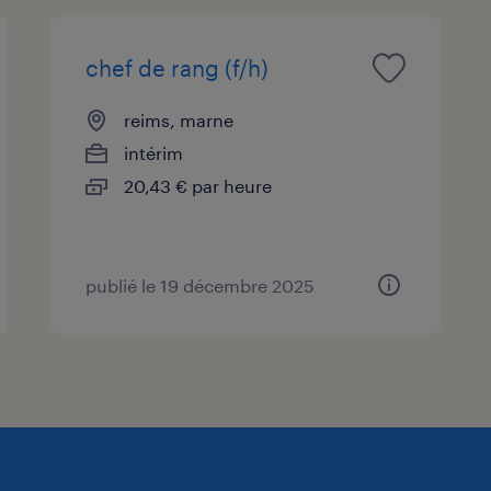
chef de rang (f/h)
reims, marne
intérim
20,43 € par heure
publié le 19 décembre 2025