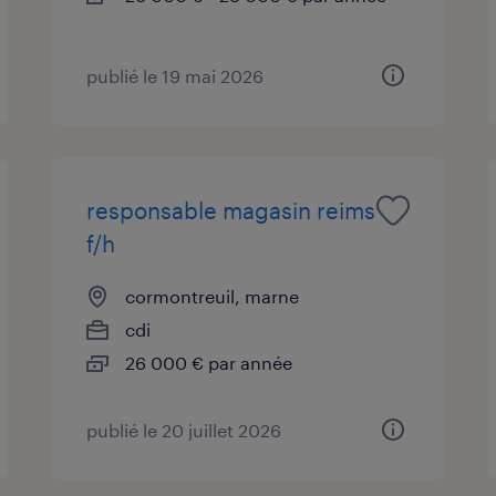
publié le 19 mai 2026
responsable magasin reims
f/h
cormontreuil, marne
cdi
26 000 € par année
publié le 20 juillet 2026