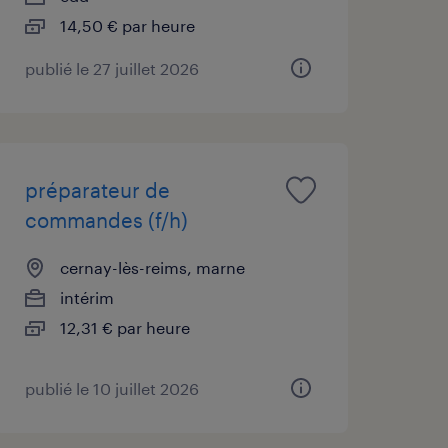
14,50 € par heure
publié le 27 juillet 2026
préparateur de
commandes (f/h)
cernay-lès-reims, marne
intérim
12,31 € par heure
publié le 10 juillet 2026