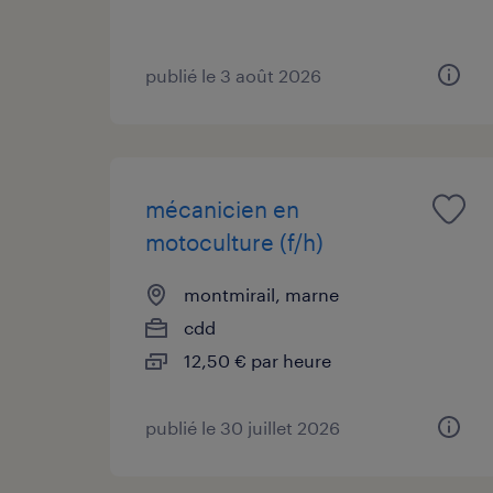
publié le 3 août 2026
mécanicien en
motoculture (f/h)
montmirail, marne
cdd
12,50 € par heure
publié le 30 juillet 2026