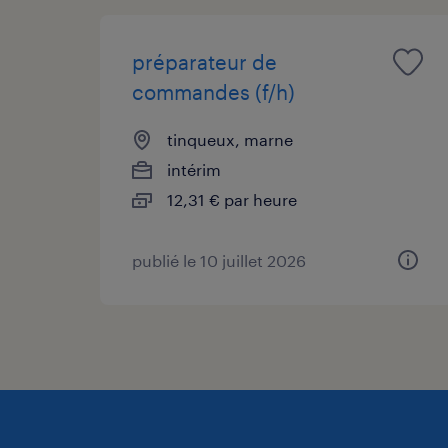
préparateur de
commandes (f/h)
tinqueux, marne
intérim
12,31 € par heure
publié le 10 juillet 2026