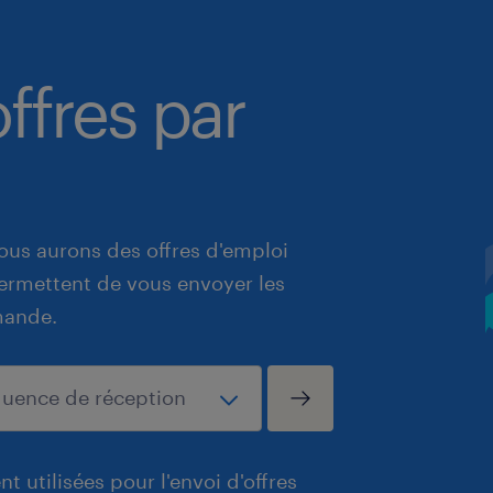
ffres par
ous aurons des offres d'emploi
 permettent de vous envoyer les
mande.
t utilisées pour l'envoi d'offres