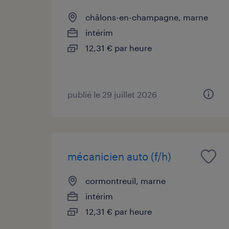
châlons-en-champagne, marne
intérim
12,31 € par heure
publié le 29 juillet 2026
mécanicien auto (f/h)
cormontreuil, marne
intérim
12,31 € par heure