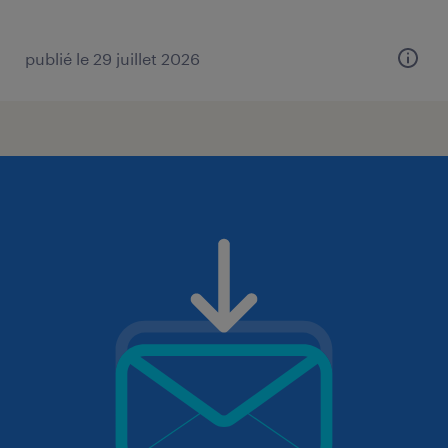
publié le 29 juillet 2026