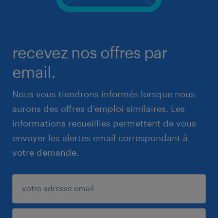
recevez nos offres par
email.
Nous vous tiendrons informés lorsque nous
aurons des offres d'emploi similaires. Les
informations recueillies permettent de vous
envoyer les alertes email correspondant à
votre demande.