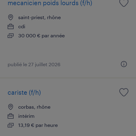
mecanicien poids lourds (f/h)
saint-priest, rhône
cdi
30 000 € par année
publié le 27 juillet 2026
cariste (f/h)
corbas, rhône
intérim
13,19 € par heure