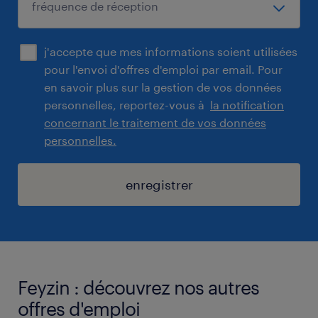
j'accepte que mes informations soient utilisées
pour l'envoi d'offres d'emploi par email. Pour
en savoir plus sur la gestion de vos données
personnelles, reportez-vous à
la notification
concernant le traitement de vos données
personnelles.
enregistrer
Feyzin : découvrez nos autres
offres d'emploi