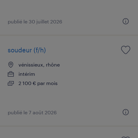
publié le 30 juillet 2026
soudeur (f/h)
vénissieux, rhône
intérim
2 100 € par mois
publié le 7 août 2026