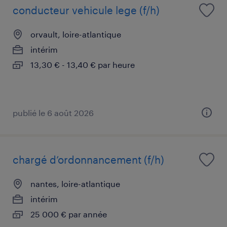
conducteur vehicule lege (f/h)
orvault, loire-atlantique
intérim
13,30 € - 13,40 € par heure
publié le 6 août 2026
chargé d’ordonnancement (f/h)
nantes, loire-atlantique
intérim
25 000 € par année