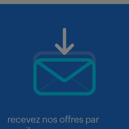
recevez nos offres par