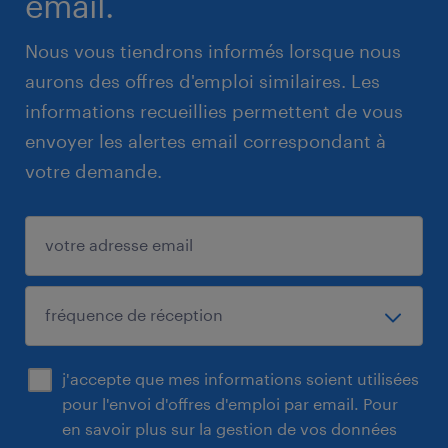
email.
Nous vous tiendrons informés lorsque nous
aurons des offres d'emploi similaires. Les
informations recueillies permettent de vous
envoyer les alertes email correspondant à
votre demande.
j'accepte que mes informations soient utilisées
pour l'envoi d'offres d'emploi par email. Pour
en savoir plus sur la gestion de vos données