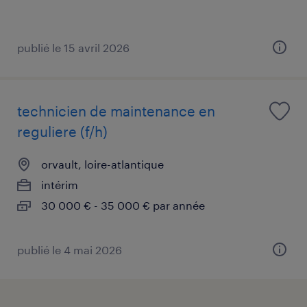
publié le 15 avril 2026
technicien de maintenance en
reguliere (f/h)
orvault, loire-atlantique
intérim
30 000 € - 35 000 € par année
publié le 4 mai 2026