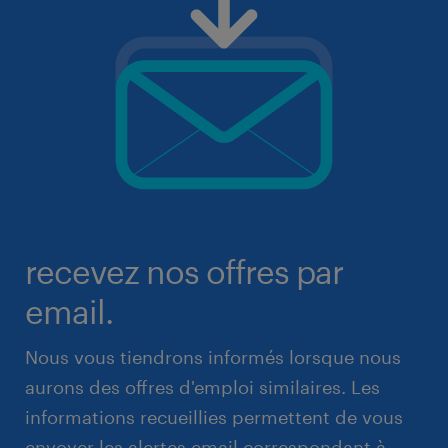
recevez nos offres par
email.
Nous vous tiendrons informés lorsque nous
aurons des offres d'emploi similaires. Les
informations recueillies permettent de vous
envoyer les alertes email correspondant à