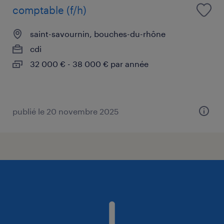
comptable (f/h)
saint-savournin, bouches-du-rhône
cdi
32 000 € - 38 000 € par année
publié le 20 novembre 2025