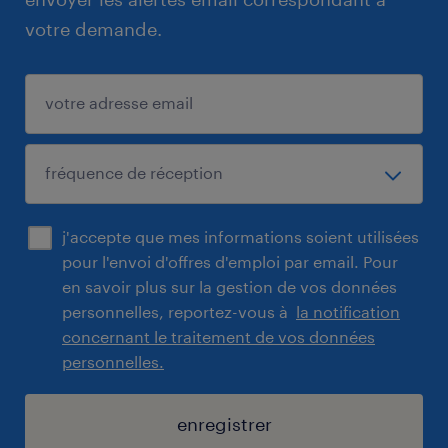
votre demande.
j'accepte que mes informations soient utilisées
pour l'envoi d'offres d'emploi par email. Pour
en savoir plus sur la gestion de vos données
personnelles, reportez-vous à
la notification
concernant le traitement de vos données
personnelles.
enregistrer