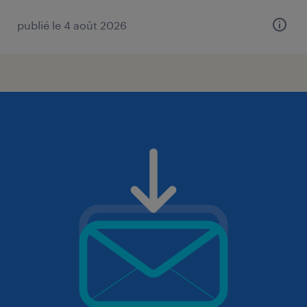
publié le 4 août 2026