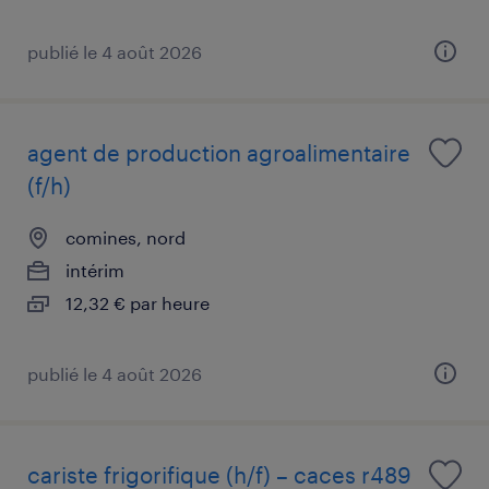
publié le 4 août 2026
agent de production agroalimentaire
(f/h)
comines, nord
intérim
12,32 € par heure
publié le 4 août 2026
cariste frigorifique (h/f) – caces r489