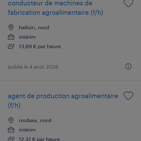
conducteur de machines de
fabrication agroalimentaire (f/h)
halluin, nord
intérim
13,69 € par heure
publié le 4 août 2026
agent de production agroalimentaire
(f/h)
roubaix, nord
intérim
12,31 € par heure