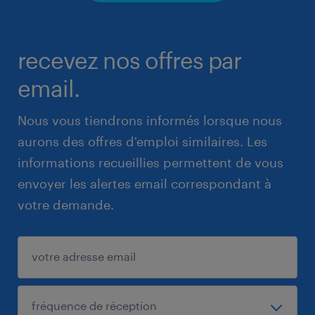
recevez nos offres par
email.
Nous vous tiendrons informés lorsque nous
aurons des offres d'emploi similaires. Les
informations recueillies permettent de vous
envoyer les alertes email correspondant à
votre demande.