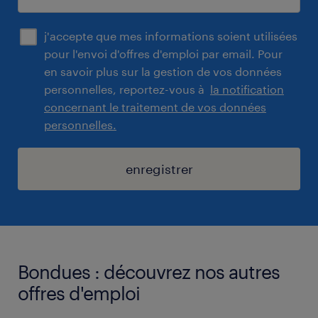
j'accepte que mes informations soient utilisées
pour l'envoi d'offres d'emploi par email. Pour
en savoir plus sur la gestion de vos données
personnelles, reportez-vous à
la notification
concernant le traitement de vos données
personnelles.
enregistrer
Bondues : découvrez nos autres
offres d'emploi