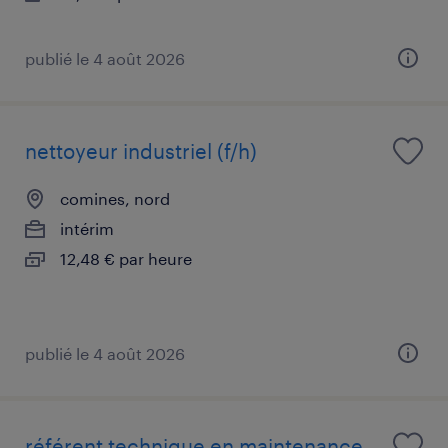
publié le 4 août 2026
nettoyeur industriel (f/h)
comines, nord
intérim
12,48 € par heure
publié le 4 août 2026
référent technique en maintenance