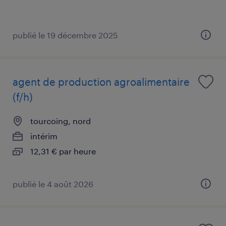
publié le 19 décembre 2025
agent de production agroalimentaire
(f/h)
tourcoing, nord
intérim
12,31 € par heure
publié le 4 août 2026