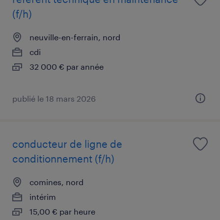
(f/h)
neuville-en-ferrain, nord
cdi
32 000 € par année
publié le 18 mars 2026
conducteur de ligne de
conditionnement (f/h)
comines, nord
intérim
15,00 € par heure