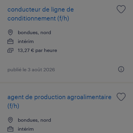
conducteur de ligne de
conditionnement (f/h)
bondues, nord
intérim
13,27 € par heure
publié le 3 août 2026
agent de production agroalimentaire
(f/h)
bondues, nord
intérim