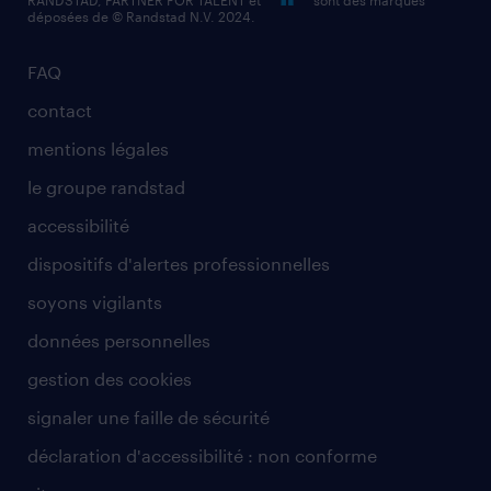
déposées de © Randstad N.V. 2024.
FAQ
contact
mentions légales
le groupe randstad
accessibilité
dispositifs d'alertes professionnelles
soyons vigilants
données personnelles
gestion des cookies
signaler une faille de sécurité
déclaration d'accessibilité : non conforme