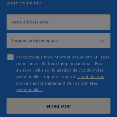
votre demande.
j'accepte que mes informations soient utilisées
pour l'envoi d'offres d'emploi par email. Pour
en savoir plus sur la gestion de vos données
personnelles, reportez-vous à
la notification
concernant le traitement de vos données
personnelles.
enregistrer