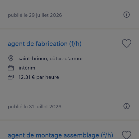
publié le 29 juillet 2026
agent de fabrication (f/h)
saint-brieuc, côtes-d'armor
intérim
12,31 € par heure
publié le 31 juillet 2026
agent de montage assemblage (f/h)