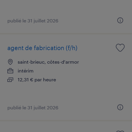
publié le 31 juillet 2026
agent de fabrication (f/h)
saint-brieuc, côtes-d'armor
intérim
12,31 € par heure
publié le 31 juillet 2026