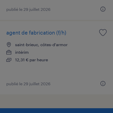
publié le 29 juillet 2026
agent de fabrication (f/h)
saint-brieuc, côtes-d'armor
intérim
12,31 € par heure
publié le 29 juillet 2026