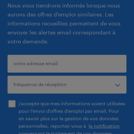
Nous vous tiendrons informés lorsque nous
aurons des offres d'emploi similaires. Les
informations recueillies permettent de vous
envoyer les alertes email correspondant à
votre demande.
j'accepte que mes informations soient utilisées
pour l'envoi d'offres d'emploi par email. Pour
en savoir plus sur la gestion de vos données
personnelles, reportez-vous à
la notification
concernant le traitement de vos données