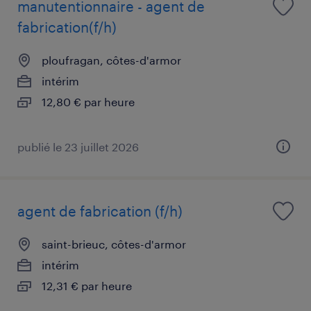
manutentionnaire - agent de
fabrication(f/h)
ploufragan, côtes-d'armor
intérim
12,80 € par heure
publié le 23 juillet 2026
agent de fabrication (f/h)
saint-brieuc, côtes-d'armor
intérim
12,31 € par heure