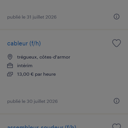
publié le 31 juillet 2026
cableur (f/h)
trégueux, côtes-d'armor
intérim
13,00 € par heure
publié le 30 juillet 2026
assembleur-soudeur (f/h)