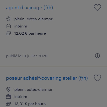
agent d'usinage (f/h).
plérin, côtes-d'armor
intérim
12,02 € par heure
publié le 31 juillet 2026
poseur adhésif/covering atelier (f/h)
plérin, côtes-d'armor
intérim
13,31 € par heure