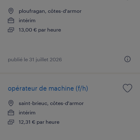
ploufragan, côtes-d'armor
intérim
13,00 € par heure
publié le 31 juillet 2026
opérateur de machine (f/h)
saint-brieuc, côtes-d'armor
intérim
12,31 € par heure