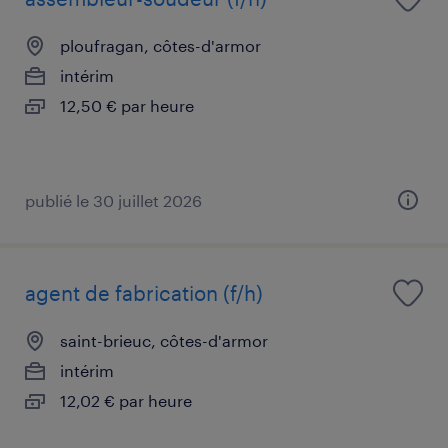
ploufragan, côtes-d'armor
intérim
12,50 € par heure
publié le 30 juillet 2026
agent de fabrication (f/h)
saint-brieuc, côtes-d'armor
intérim
12,02 € par heure