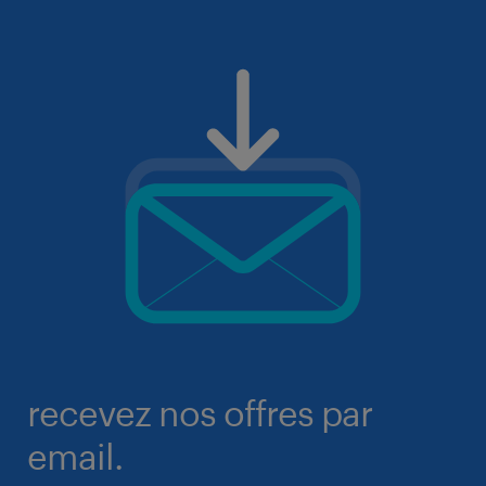
recevez nos offres par
email.