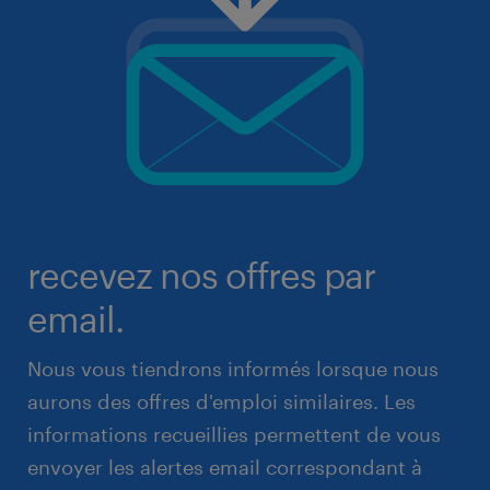
recevez nos offres par
email.
Nous vous tiendrons informés lorsque nous
aurons des offres d'emploi similaires. Les
informations recueillies permettent de vous
envoyer les alertes email correspondant à