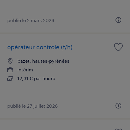
publié le 2 mars 2026
opérateur controle (f/h)
bazet, hautes-pyrénées
intérim
12,31 € par heure
publié le 27 juillet 2026