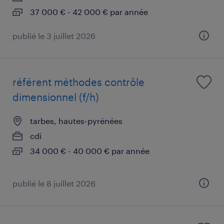
37 000 € - 42 000 € par année
publié le 3 juillet 2026
référent méthodes contrôle
dimensionnel (f/h)
tarbes, hautes-pyrénées
cdi
34 000 € - 40 000 € par année
publié le 8 juillet 2026