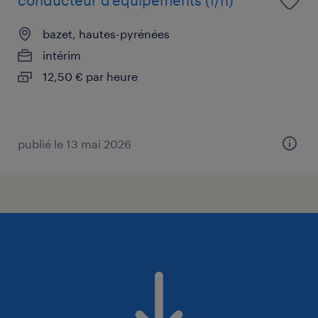
bazet, hautes-pyrénées
intérim
12,50 € par heure
publié le 13 mai 2026