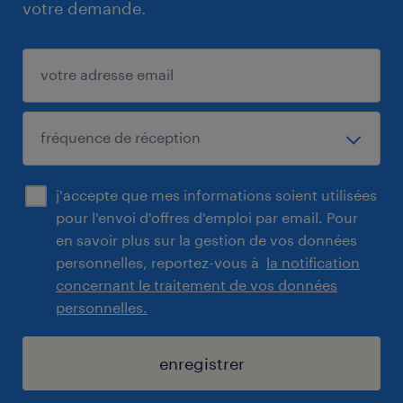
votre demande.
j'accepte que mes informations soient utilisées
pour l'envoi d'offres d'emploi par email. Pour
en savoir plus sur la gestion de vos données
personnelles, reportez-vous à
la notification
concernant le traitement de vos données
personnelles.
enregistrer