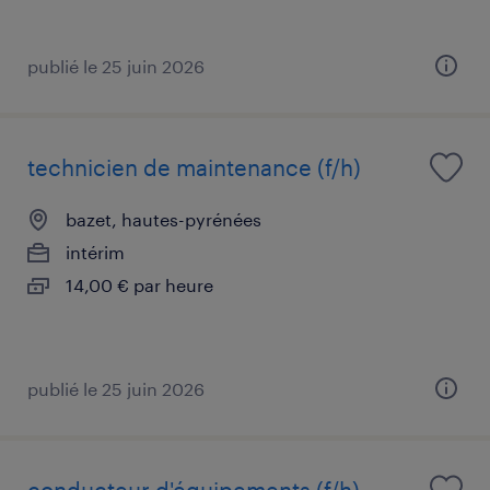
publié le 25 juin 2026
technicien de maintenance (f/h)
bazet, hautes-pyrénées
intérim
14,00 € par heure
publié le 25 juin 2026
conducteur d'équipements (f/h)