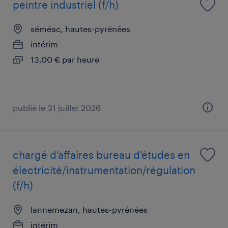
peintre industriel (f/h)
séméac, hautes-pyrénées
intérim
13,00 € par heure
publié le 31 juillet 2026
chargé d’affaires bureau d'études en
électricité/instrumentation/régulation
(f/h)
lannemezan, hautes-pyrénées
intérim