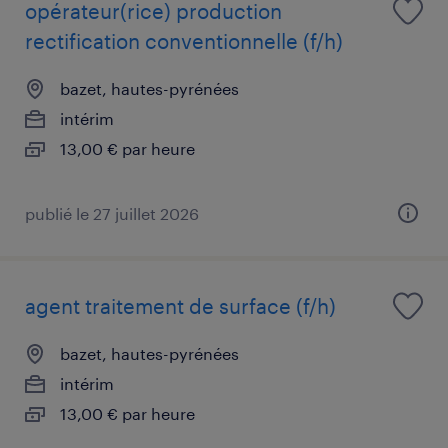
opérateur(rice) production
rectification conventionnelle (f/h)
bazet, hautes-pyrénées
intérim
13,00 € par heure
publié le 27 juillet 2026
agent traitement de surface (f/h)
bazet, hautes-pyrénées
intérim
13,00 € par heure