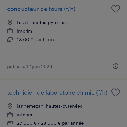
conducteur de fours (f/h)
bazet, hautes-pyrénées
intérim
13,00 € par heure
publié le 12 juin 2026
technicien de laboratoire chimie (f/h)
lannemezan, hautes-pyrénées
intérim
27 000 € - 28 000 € par année