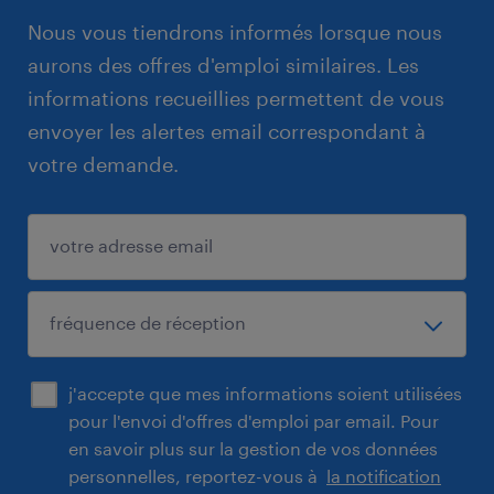
Nous vous tiendrons informés lorsque nous
aurons des offres d'emploi similaires. Les
informations recueillies permettent de vous
envoyer les alertes email correspondant à
votre demande.
j'accepte que mes informations soient utilisées
pour l'envoi d'offres d'emploi par email. Pour
en savoir plus sur la gestion de vos données
personnelles, reportez-vous à
la notification