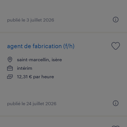
publié le 3 juillet 2026
agent de fabrication (f/h)
saint-marcellin, isère
intérim
12,31 € par heure
publié le 24 juillet 2026