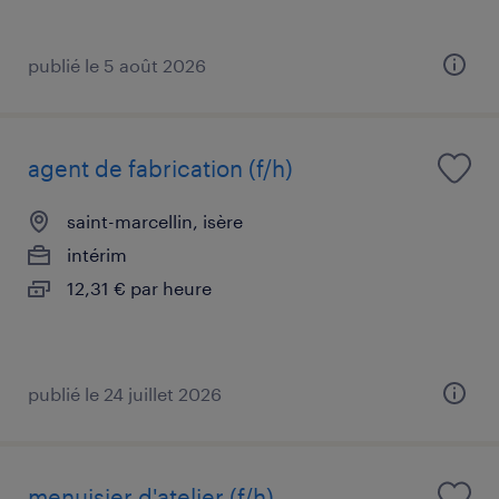
publié le 5 août 2026
agent de fabrication (f/h)
saint-marcellin, isère
intérim
12,31 € par heure
publié le 24 juillet 2026
menuisier d'atelier (f/h)