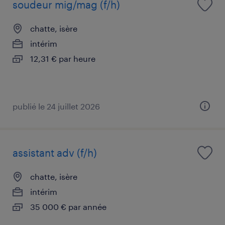
soudeur mig/mag (f/h)
chatte, isère
intérim
12,31 € par heure
publié le 24 juillet 2026
assistant adv (f/h)
chatte, isère
intérim
35 000 € par année