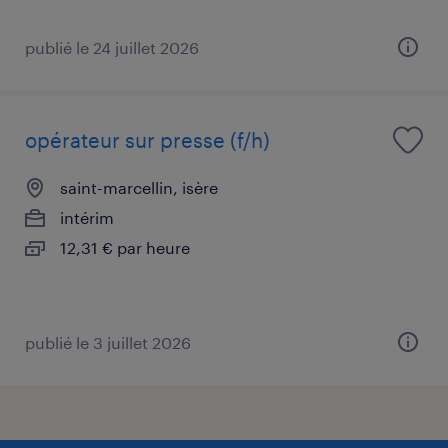
publié le 24 juillet 2026
opérateur sur presse (f/h)
saint-marcellin, isère
intérim
12,31 € par heure
publié le 3 juillet 2026