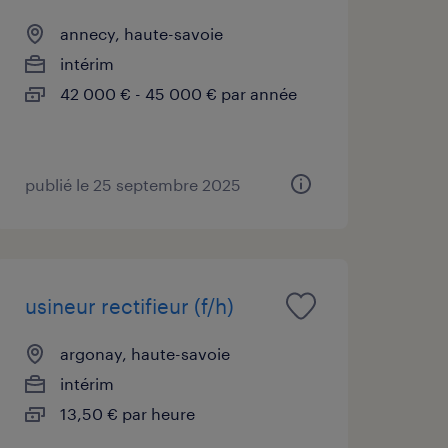
annecy, haute-savoie
intérim
42 000 € - 45 000 € par année
publié le 25 septembre 2025
usineur rectifieur (f/h)
argonay, haute-savoie
intérim
13,50 € par heure