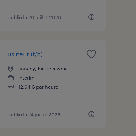
publié le 20 juillet 2026
usineur (f/h).
annecy, haute-savoie
intérim
12,64 € par heure
publié le 24 juillet 2026