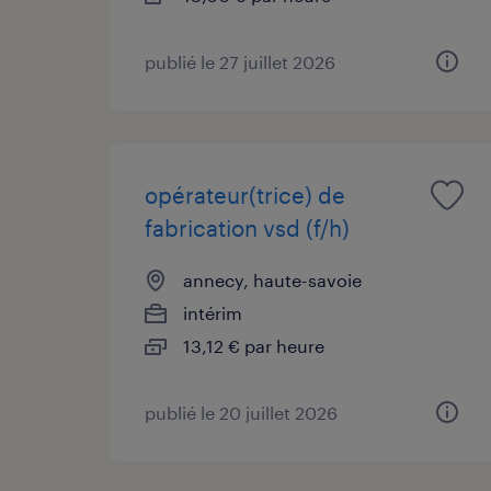
publié le 27 juillet 2026
opérateur(trice) de
fabrication vsd (f/h)
annecy, haute-savoie
intérim
13,12 € par heure
publié le 20 juillet 2026