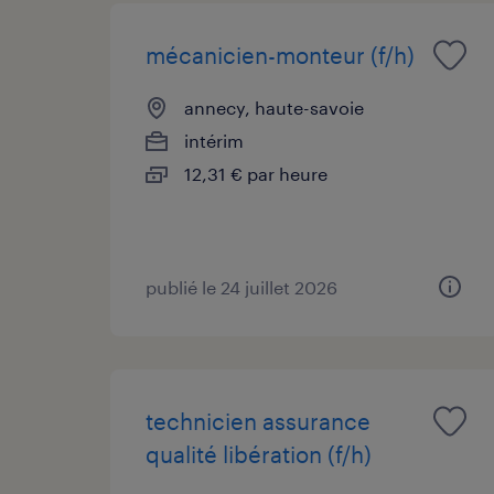
mécanicien-monteur (f/h)
annecy, haute-savoie
intérim
12,31 € par heure
publié le 24 juillet 2026
technicien assurance
qualité libération (f/h)