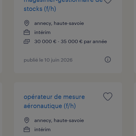
stocks (f/h)
annecy, haute-savoie
intérim
30 000 € - 35 000 € par année
publié le 10 juin 2026
opérateur de mesure
aéronautique (f/h)
annecy, haute-savoie
intérim