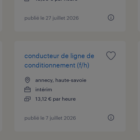
publié le 27 juillet 2026
conducteur de ligne de
conditionnement (f/h)
annecy, haute-savoie
intérim
13,12 € par heure
publié le 7 juillet 2026