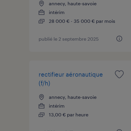
annecy, haute-savoie
intérim
28 000 € - 35 000 € par mois
publié le 2 septembre 2025
rectifieur aéronautique
(f/h)
annecy, haute-savoie
intérim
13,00 € par heure