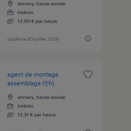
annecy, haute-savoie
intérim
13,00 € par heure
publié le 20 juillet 2026
agent de montage
assemblage (f/h)
annecy, haute-savoie
intérim
12,31 € par heure