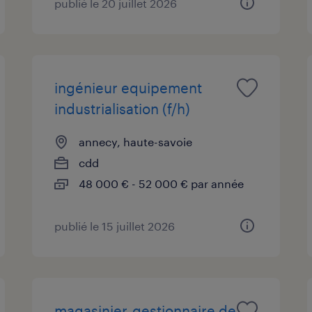
publié le 20 juillet 2026
ingénieur equipement
industrialisation (f/h)
annecy, haute-savoie
cdd
48 000 € - 52 000 € par année
publié le 15 juillet 2026
magasinier-gestionnaire de