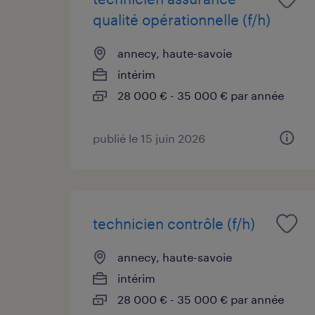
qualité opérationnelle (f/h)
annecy, haute-savoie
intérim
28 000 € - 35 000 € par année
publié le 15 juin 2026
technicien contrôle (f/h)
annecy, haute-savoie
intérim
28 000 € - 35 000 € par année