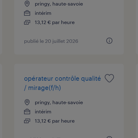
pringy, haute-savoie
intérim
13,12 € par heure
publié le 20 juillet 2026
opérateur contrôle qualité
/ mirage(f/h)
pringy, haute-savoie
intérim
13,12 € par heure