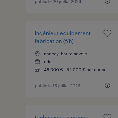
publié le 20 juillet 2026
ingénieur equipement
fabrication (f/h)
annecy, haute-savoie
cdd
48 000 € - 52 000 € par année
publié le 15 juillet 2026
technicien assurance