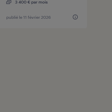
3 400 € par mois
publié le 11 février 2026