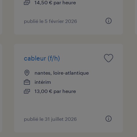
14,50 € par heure
publié le 5 février 2026
cableur (f/h)
nantes, loire-atlantique
intérim
13,00 € par heure
publié le 31 juillet 2026