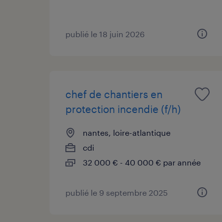
publié le 18 juin 2026
chef de chantiers en
protection incendie (f/h)
nantes, loire-atlantique
cdi
32 000 € - 40 000 € par année
publié le 9 septembre 2025