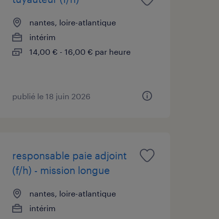
nantes, loire-atlantique
intérim
14,00 € - 16,00 € par heure
publié le 18 juin 2026
responsable paie adjoint
(f/h) - mission longue
nantes, loire-atlantique
intérim