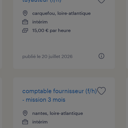
carquefou, loire-atlantique
intérim
15,00 € par heure
publié le 20 juillet 2026
comptable fournisseur (f/h)
- mission 3 mois
nantes, loire-atlantique
intérim