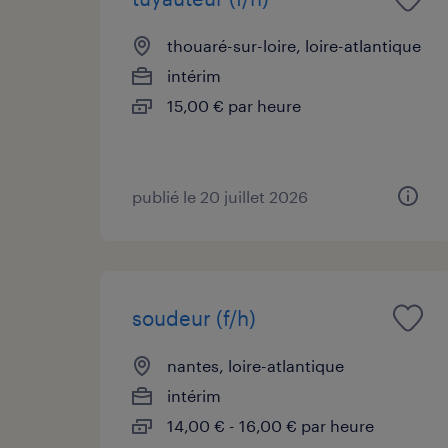
thouaré-sur-loire, loire-atlantique
intérim
15,00 € par heure
publié le 20 juillet 2026
soudeur (f/h)
nantes, loire-atlantique
intérim
14,00 € - 16,00 € par heure