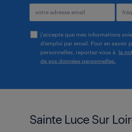
enregistrer
j'accepte que mes informations soien
d'emploi par email. Pour en savoir 
personnelles, reportez-vous à
la no
de vos données personnelles.
Sainte Luce Sur Loir