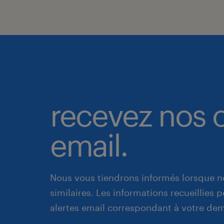
recevez nos o
email.
Nous vous tiendrons informés lorsque n
similaires. Les informations recueillies
alertes email correspondant à votre de