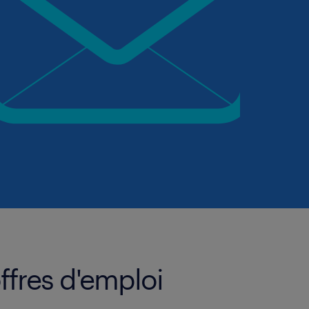
ffres d'emploi