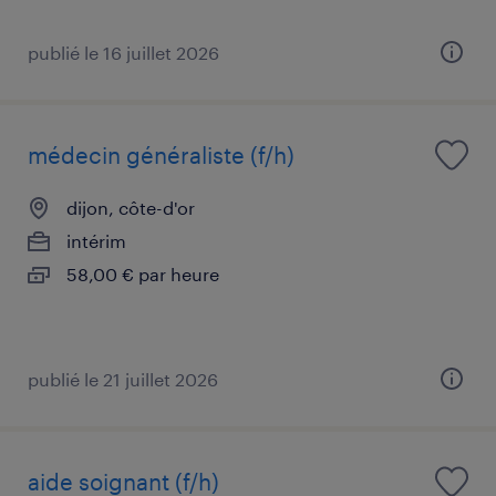
publié le 16 juillet 2026
médecin généraliste (f/h)
dijon, côte-d'or
intérim
58,00 € par heure
publié le 21 juillet 2026
aide soignant (f/h)