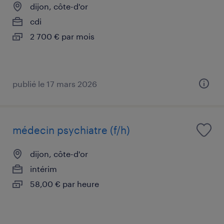
dijon, côte-d'or
cdi
2 700 € par mois
publié le 17 mars 2026
médecin psychiatre (f/h)
dijon, côte-d'or
intérim
58,00 € par heure