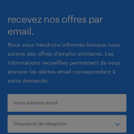
recevez nos offres par
email.
Nous vous tiendrons informés lorsque nous
aurons des offres d'emploi similaires. Les
informations recueillies permettent de vous
envoyer les alertes email correspondant à
votre demande.