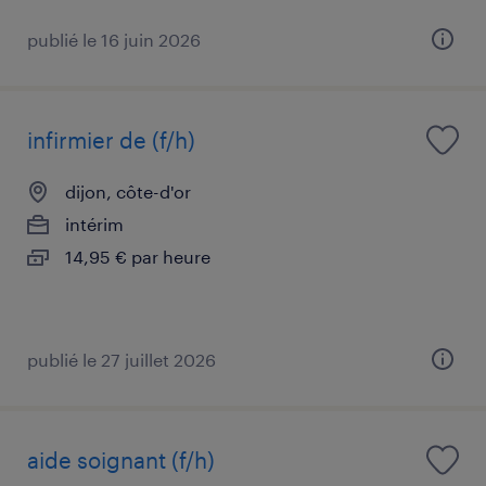
publié le 16 juin 2026
infirmier de (f/h)
dijon, côte-d'or
intérim
14,95 € par heure
publié le 27 juillet 2026
aide soignant (f/h)