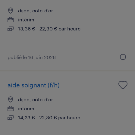
dijon, côte-d'or
intérim
13,36 € - 22,30 € par heure
publié le 16 juin 2026
aide soignant (f/h)
dijon, côte-d'or
intérim
14,23 € - 22,30 € par heure