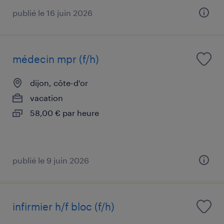
publié le 16 juin 2026
médecin mpr (f/h)
dijon, côte-d'or
vacation
58,00 € par heure
publié le 9 juin 2026
infirmier h/f bloc (f/h)