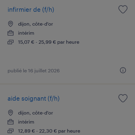
infirmier de (f/h)
dijon, côte-d'or
intérim
15,07 € - 25,99 € par heure
publié le 16 juillet 2026
aide soignant (f/h)
dijon, côte-d'or
intérim
12,89 € - 22,30 € par heure