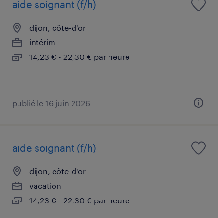
aide soignant (f/h)
dijon, côte-d'or
intérim
14,23 € - 22,30 € par heure
publié le 16 juin 2026
aide soignant (f/h)
dijon, côte-d'or
vacation
14,23 € - 22,30 € par heure