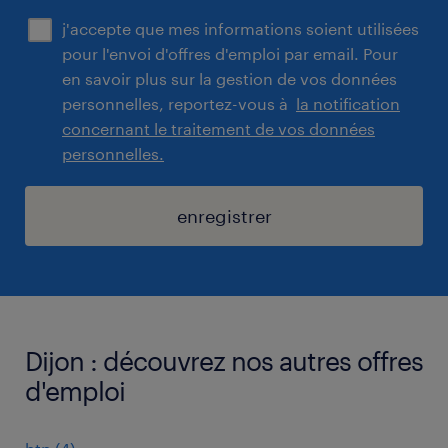
j'accepte que mes informations soient utilisées
pour l'envoi d'offres d'emploi par email. Pour
en savoir plus sur la gestion de vos données
personnelles, reportez-vous à
la notification
concernant le traitement de vos données
personnelles.
enregistrer
Dijon : découvrez nos autres offres
d'emploi