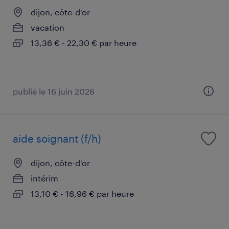
dijon, côte-d'or
vacation
13,36 € - 22,30 € par heure
publié le 16 juin 2026
aide soignant (f/h)
dijon, côte-d'or
intérim
13,10 € - 16,96 € par heure