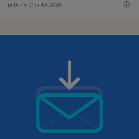
publié le 21 juillet 2026