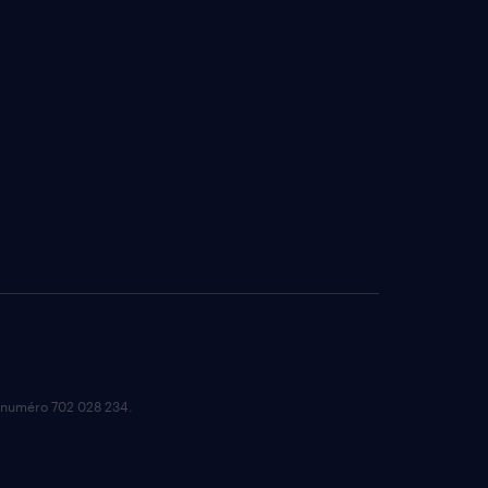
e numéro 702 028 234.