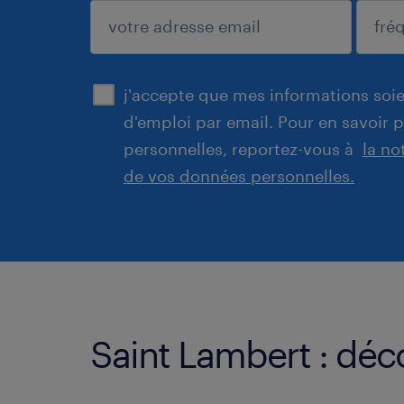
enregistrer
j'accepte que mes informations soien
d'emploi par email. Pour en savoir 
personnelles, reportez-vous à
la no
de vos données personnelles.
Saint Lambert : déc