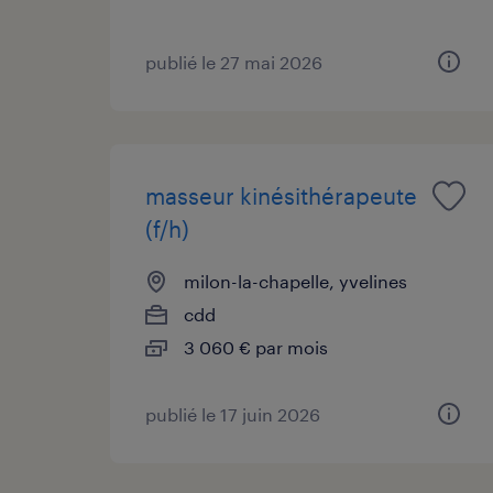
publié le 27 mai 2026
masseur kinésithérapeute
(f/h)
milon-la-chapelle, yvelines
cdd
3 060 € par mois
publié le 17 juin 2026