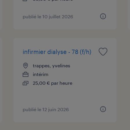
publié le 10 juillet 2026
infirmier dialyse - 78 (f/h)
trappes, yvelines
intérim
25,00 € par heure
publié le 12 juin 2026