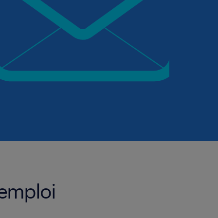
'emploi