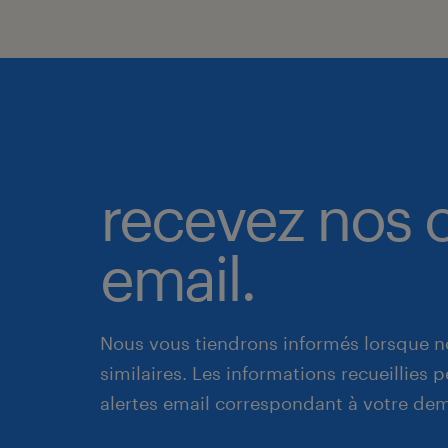
recevez nos o
email.
Nous vous tiendrons informés lorsque n
similaires. Les informations recueillies
alertes email correspondant à votre de