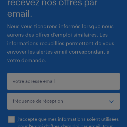
recevez nos offres par
email.
Nous vous tiendrons informés lorsque nous
aurons des offres d'emploi similaires. Les
informations recueillies permettent de vous
envoyer les alertes email correspondant à
votre demande.
j'accepte que mes informations soient utilisées
pour l'envoi d'offres d'emploi par email. Pour