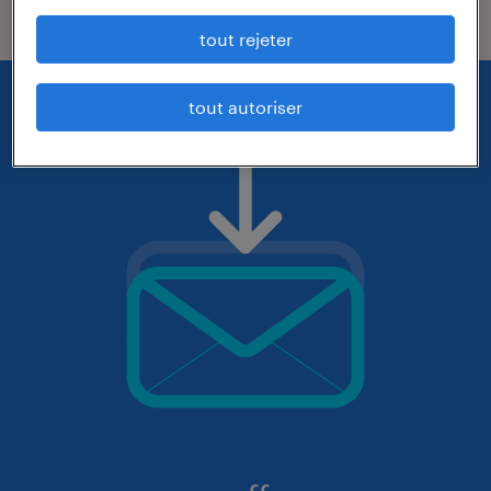
tout rejeter
tout autoriser