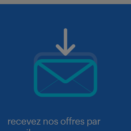
recevez nos offres par