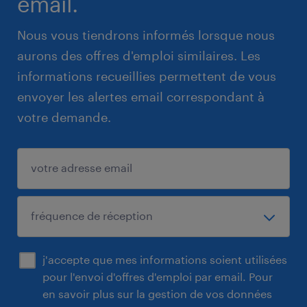
email.
Nous vous tiendrons informés lorsque nous
aurons des offres d'emploi similaires. Les
informations recueillies permettent de vous
envoyer les alertes email correspondant à
votre demande.
j'accepte que mes informations soient utilisées
pour l'envoi d'offres d'emploi par email. Pour
en savoir plus sur la gestion de vos données