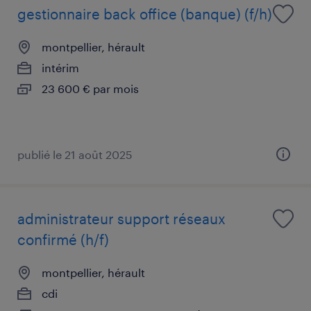
gestionnaire back office (banque) (f/h)
montpellier, hérault
intérim
23 600 € par mois
publié le 21 août 2025
administrateur support réseaux
confirmé (h/f)
montpellier, hérault
cdi