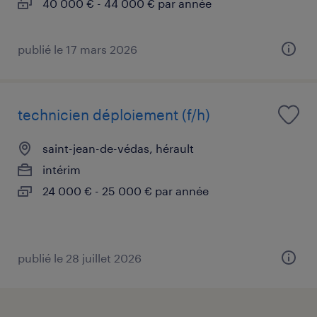
40 000 € - 44 000 € par année
publié le 17 mars 2026
technicien déploiement (f/h)
saint-jean-de-védas, hérault
intérim
24 000 € - 25 000 € par année
publié le 28 juillet 2026