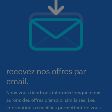
recevez nos offres par
email.
Nous vous tiendrons informés lorsque nous
aurons des offres d'emploi similaires. Les
informations recueillies permettent de vous