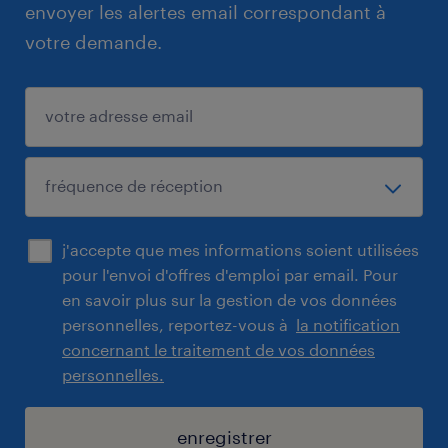
envoyer les alertes email correspondant à
votre demande.
j'accepte que mes informations soient utilisées
pour l'envoi d'offres d'emploi par email. Pour
en savoir plus sur la gestion de vos données
personnelles, reportez-vous à
la notification
concernant le traitement de vos données
personnelles.
enregistrer