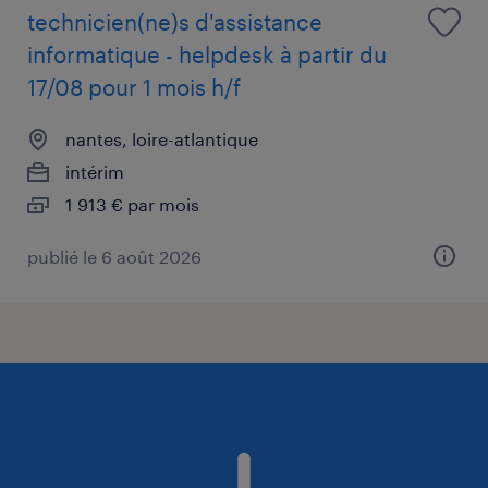
technicien(ne)s d'assistance
informatique - helpdesk à partir du
17/08 pour 1 mois h/f
nantes, loire-atlantique
intérim
1 913 € par mois
publié le 6 août 2026