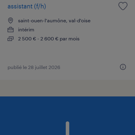
assistant (f/h)
saint-ouen-l'aumône, val-d'oise
intérim
2 500 € - 2 600 € par mois
publié le 28 juillet 2026