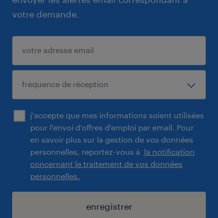
votre demande.
j'accepte que mes informations soient utilisées
pour l'envoi d'offres d'emploi par email. Pour
en savoir plus sur la gestion de vos données
personnelles, reportez-vous à
la notification
concernant le traitement de vos données
personnelles.
enregistrer