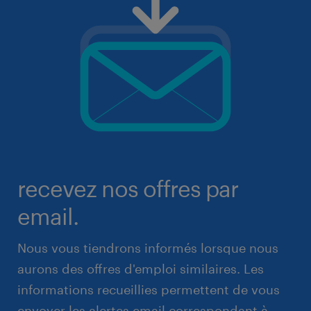
recevez nos offres par
email.
Nous vous tiendrons informés lorsque nous
aurons des offres d'emploi similaires. Les
informations recueillies permettent de vous
envoyer les alertes email correspondant à