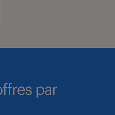
ffres par