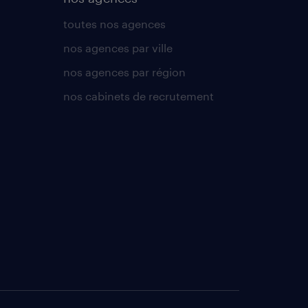
toutes nos agences
nos agences par ville
nos agences par région
nos cabinets de recrutement