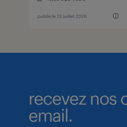
publié le 22 juillet 2026
recevez nos o
email.