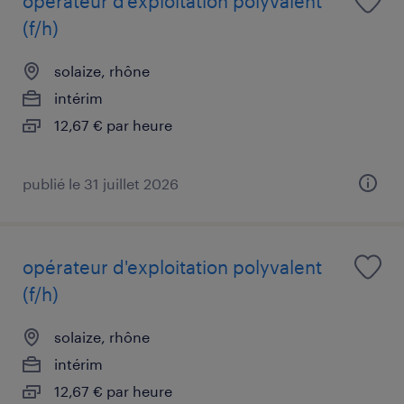
opérateur d'exploitation polyvalent
(f/h)
solaize, rhône
intérim
12,67 € par heure
publié le 31 juillet 2026
opérateur d'exploitation polyvalent
(f/h)
solaize, rhône
intérim
12,67 € par heure