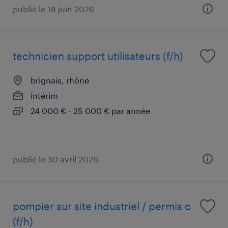
publié le 18 juin 2026
technicien support utilisateurs (f/h)
brignais, rhône
intérim
24 000 € - 25 000 € par année
publié le 30 avril 2026
pompier sur site industriel / permis c
(f/h)