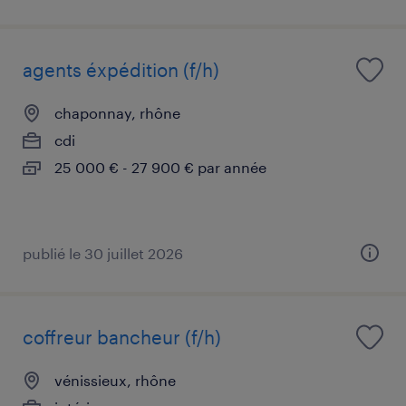
agents éxpédition (f/h)
chaponnay, rhône
cdi
25 000 € - 27 900 € par année
publié le 30 juillet 2026
coffreur bancheur (f/h)
vénissieux, rhône