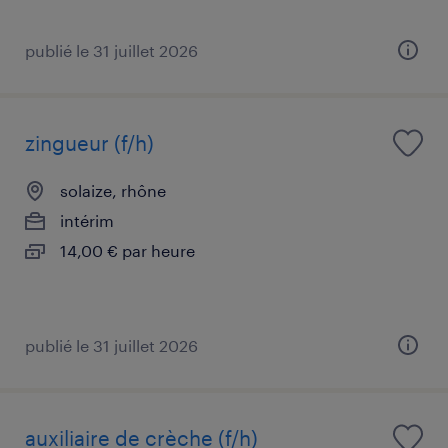
publié le 31 juillet 2026
zingueur (f/h)
solaize, rhône
intérim
14,00 € par heure
publié le 31 juillet 2026
auxiliaire de crèche (f/h)