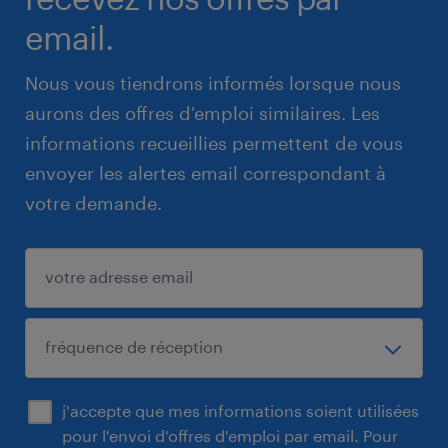
email.
Nous vous tiendrons informés lorsque nous
aurons des offres d'emploi similaires. Les
informations recueillies permettent de vous
envoyer les alertes email correspondant à
votre demande.
j'accepte que mes informations soient utilisées
pour l'envoi d'offres d'emploi par email. Pour