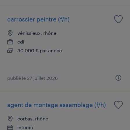
carrossier peintre (f/h)
vénissieux, rhône
cdi
30 000 € par année
publié le 27 juillet 2026
agent de montage assemblage (f/h)
corbas, rhône
intérim