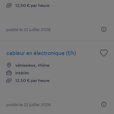
12,50 € par heure
publié le 22 juillet 2026
cableur en électronique (f/h)
vénissieux, rhône
intérim
12,50 € par heure
publié le 22 juillet 2026