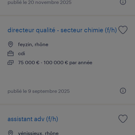
publié le 20 novembre 2025
directeur qualité - secteur chimie (f/h)
feyzin, rhône
cdi
75 000 € - 100 000 € par année
publié le 9 septembre 2025
assistant adv (f/h)
vénissieux, rhône