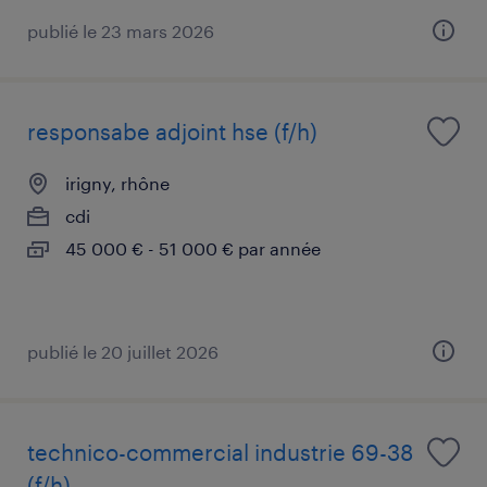
publié le 23 mars 2026
responsabe adjoint hse (f/h)
irigny, rhône
cdi
45 000 € - 51 000 € par année
publié le 20 juillet 2026
technico-commercial industrie 69-38
(f/h)