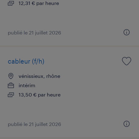
12,31 € par heure
publié le 21 juillet 2026
cableur (f/h)
vénissieux, rhône
intérim
13,50 € par heure
publié le 21 juillet 2026