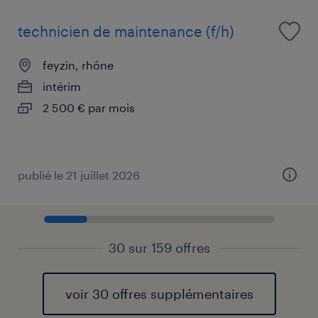
technicien de maintenance (f/h)
feyzin, rhône
intérim
2 500 € par mois
publié le 21 juillet 2026
30 sur 159 offres
voir 30 offres supplémentaires