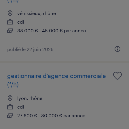
vénissieux, rhône
cdi
38 000 € - 45 000 € par année
publié le 22 juin 2026
gestionnaire d'agence commerciale
(f/h)
lyon, rhône
cdi
27 600 € - 30 000 € par année