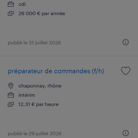
cdi
26 000 € par année
publié le 31 juillet 2026
préparateur de commandes (f/h)
chaponnay, rhône
intérim
12,31 € par heure
publié le 29 juillet 2026