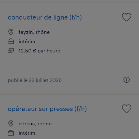
conducteur de ligne (f/h)
feyzin, rhône
intérim
12,50 € par heure
publié le 22 juillet 2026
opérateur sur presses (f/h)
corbas, rhône
intérim