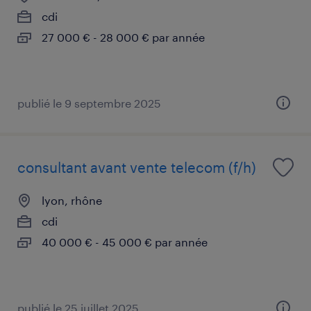
cdi
27 000 € - 28 000 € par année
publié le 9 septembre 2025
consultant avant vente telecom (f/h)
lyon, rhône
cdi
40 000 € - 45 000 € par année
publié le 25 juillet 2025