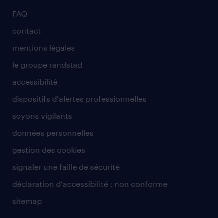
FAQ
contact
mentions légales
le groupe randstad
accessibilité
dispositifs d'alertes professionnelles
soyons vigilants
données personnelles
gestion des cookies
signaler une faille de sécurité
déclaration d'accessibilité : non conforme
sitemap