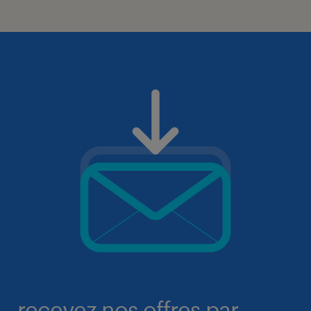
recevez nos offres par