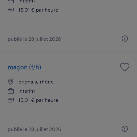
intérim
15,01 € par heure
publié le 28 juillet 2026
maçon (f/h)
brignais, rhône
intérim
15,01 € par heure
publié le 28 juillet 2026