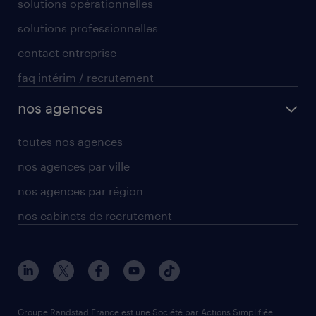
solutions opérationnelles
solutions professionnelles
contact entreprise
faq intérim / recrutement
nos agences
toutes nos agences
nos agences par ville
nos agences par région
nos cabinets de recrutement
Groupe Randstad France est une Société par Actions Simplifiée