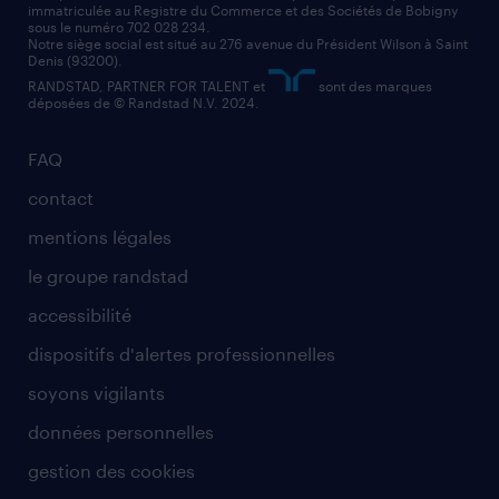
immatriculée au Registre du Commerce et des Sociétés de Bobigny
sous le numéro 702 028 234.
Notre siège social est situé au 276 avenue du Président Wilson à Saint
Denis (93200).
RANDSTAD, PARTNER FOR TALENT et
sont des marques
déposées de © Randstad N.V. 2024.
FAQ
contact
mentions légales
le groupe randstad
accessibilité
dispositifs d'alertes professionnelles
soyons vigilants
données personnelles
gestion des cookies