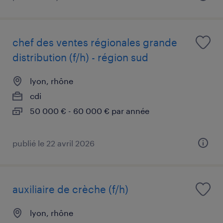
chef des ventes régionales grande
distribution (f/h) - région sud
lyon, rhône
cdi
50 000 € - 60 000 € par année
publié le 22 avril 2026
auxiliaire de crèche (f/h)
lyon, rhône