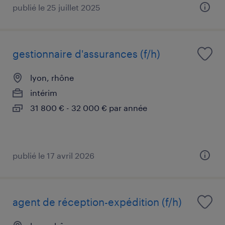
publié le 25 juillet 2025
gestionnaire d'assurances (f/h)
lyon, rhône
intérim
31 800 € - 32 000 € par année
publié le 17 avril 2026
agent de réception-expédition (f/h)