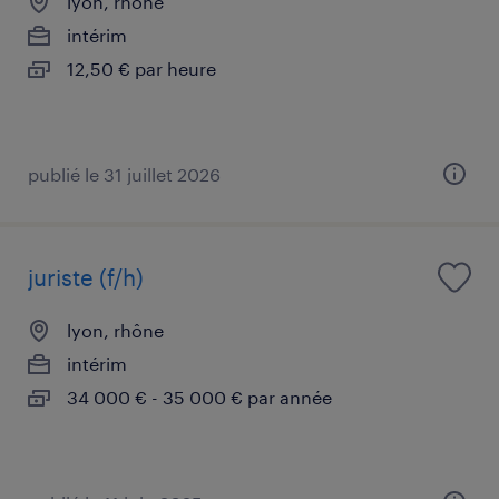
lyon, rhône
intérim
12,50 € par heure
publié le 31 juillet 2026
juriste (f/h)
lyon, rhône
intérim
34 000 € - 35 000 € par année