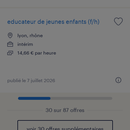
educateur de jeunes enfants (f/h)
lyon, rhône
intérim
14,66 € par heure
publié le 7 juillet 2026
30 sur 87 offres
voir 30 offres supplémentaires