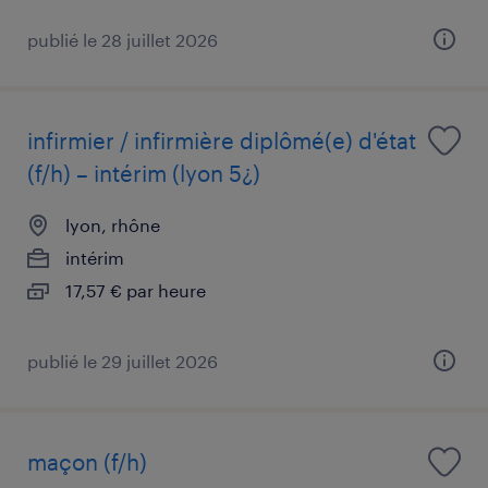
publié le 28 juillet 2026
infirmier / infirmière diplômé(e) d'état
(f/h) – intérim (lyon 5¿)
lyon, rhône
intérim
17,57 € par heure
publié le 29 juillet 2026
maçon (f/h)