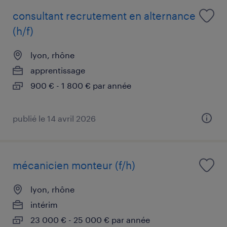
consultant recrutement en alternance
(h/f)
lyon, rhône
apprentissage
900 € - 1 800 € par année
publié le 14 avril 2026
mécanicien monteur (f/h)
lyon, rhône
intérim
23 000 € - 25 000 € par année