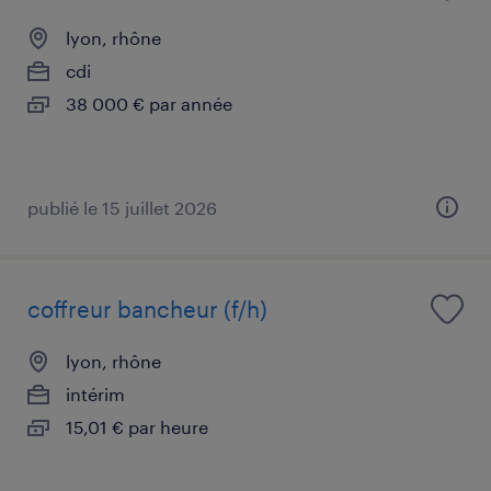
lyon, rhône
cdi
38 000 € par année
publié le 15 juillet 2026
coffreur bancheur (f/h)
lyon, rhône
intérim
15,01 € par heure