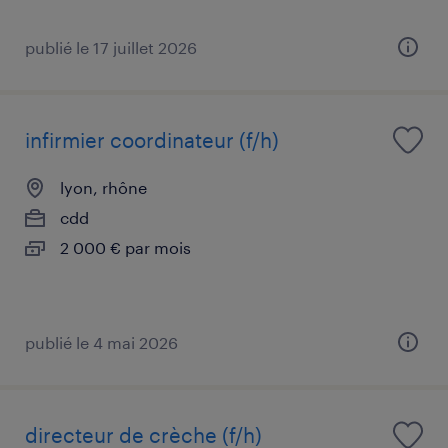
publié le 17 juillet 2026
infirmier coordinateur (f/h)
lyon, rhône
cdd
2 000 € par mois
publié le 4 mai 2026
directeur de crèche (f/h)