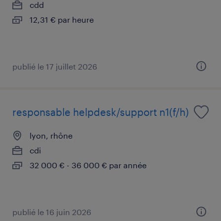
cdd
12,31 € par heure
publié le 17 juillet 2026
responsable helpdesk/support n1(f/h)
lyon, rhône
cdi
32 000 € - 36 000 € par année
publié le 16 juin 2026