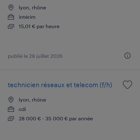
lyon, rhône
intérim
15,01 € par heure
publié le 28 juillet 2026
technicien réseaux et telecom (f/h)
lyon, rhône
cdi
28 000 € - 35 000 € par année