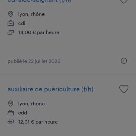
lyon, rhône
cdi
14,00 € par heure
publié le 22 juillet 2026
auxiliaire de puériculture (f/h)
lyon, rhône
cdd
12,31 € par heure