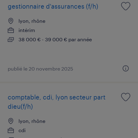
gestionnaire d'assurances (f/h)
lyon, rhône
intérim
38 000 € - 39 000 € par année
publié le 20 novembre 2025
comptable, cdi, lyon secteur part
dieu(f/h)
lyon, rhône
cdi