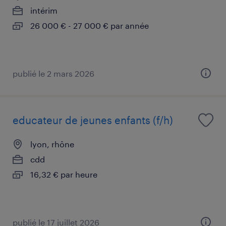
intérim
26 000 € - 27 000 € par année
publié le 2 mars 2026
educateur de jeunes enfants (f/h)
lyon, rhône
cdd
16,32 € par heure
publié le 17 juillet 2026