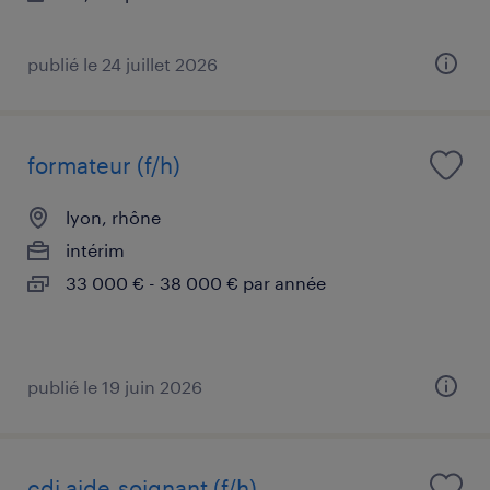
publié le 24 juillet 2026
formateur (f/h)
lyon, rhône
intérim
33 000 € - 38 000 € par année
publié le 19 juin 2026
cdi aide-soignant (f/h)