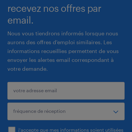
recevez nos offres par
email.
Nous vous tiendrons informés lorsque nous
aurons des offres d'emploi similaires. Les
informations recueillies permettent de vous
envoyer les alertes email correspondant à
votre demande.
j'accepte que mes informations soient utilisées