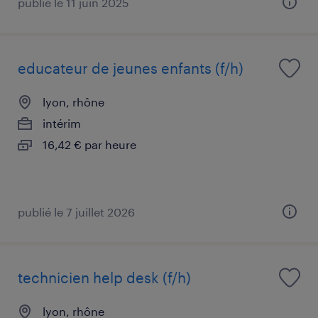
publié le 11 juin 2025
educateur de jeunes enfants (f/h)
lyon, rhône
intérim
16,42 € par heure
publié le 7 juillet 2026
technicien help desk (f/h)
lyon, rhône