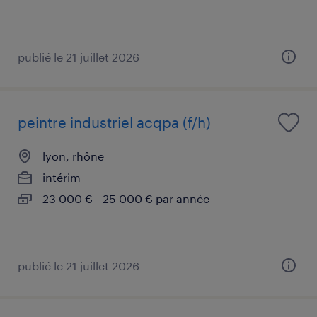
publié le 21 juillet 2026
peintre industriel acqpa (f/h)
lyon, rhône
intérim
23 000 € - 25 000 € par année
publié le 21 juillet 2026