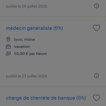
publié le 25 juillet 2025
médecin généraliste (f/h)
lyon, rhône
vacation
55,00 € par heure
publié le 27 juillet 2026
chargé de clientèle de banque (f/h)