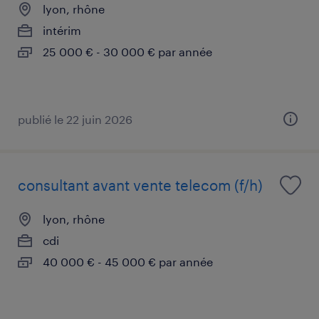
lyon, rhône
intérim
25 000 € - 30 000 € par année
publié le 22 juin 2026
consultant avant vente telecom (f/h)
lyon, rhône
cdi
40 000 € - 45 000 € par année