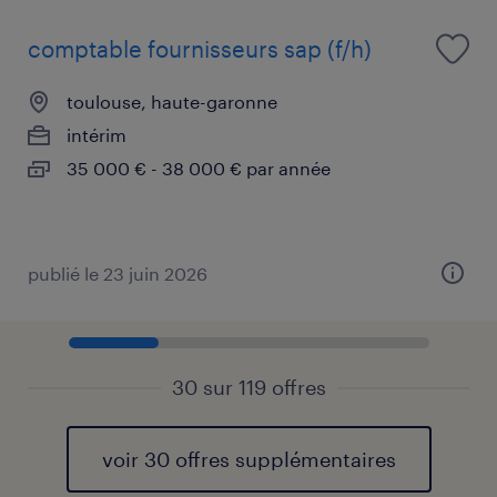
comptable fournisseurs sap (f/h)
toulouse, haute-garonne
intérim
35 000 € - 38 000 € par année
publié le 23 juin 2026
30 sur 119 offres
voir 30 offres supplémentaires