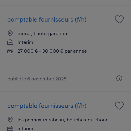
comptable fournisseurs (f/h)
muret, haute-garonne
intérim
27 000 € - 30 000 € par année
publié le 6 novembre 2025
comptable fournisseurs (f/h)
les pennes-mirabeau, bouches-du-rhône
intérim