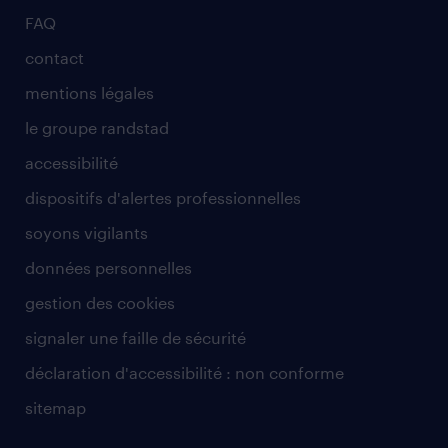
FAQ
contact
mentions légales
le groupe randstad
accessibilité
dispositifs d'alertes professionnelles
soyons vigilants
données personnelles
gestion des cookies
signaler une faille de sécurité
déclaration d'accessibilité : non conforme
sitemap