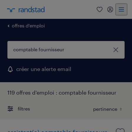
0
mon comp
offres d'emploi
créer une alerte email
119 offres d'emploi : comptable fournisseur
filtres