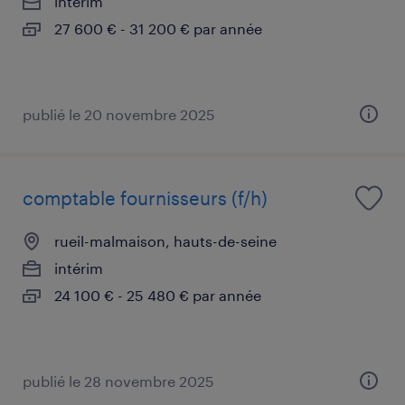
intérim
27 600 € - 31 200 € par année
publié le 20 novembre 2025
comptable fournisseurs (f/h)
rueil-malmaison, hauts-de-seine
intérim
24 100 € - 25 480 € par année
publié le 28 novembre 2025