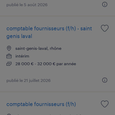
publié le 5 août 2026
comptable fournisseurs (f/h) - saint
genis laval
saint-genis-laval, rhône
intérim
28 000 € - 32 000 € par année
publié le 21 juillet 2026
comptable fournisseurs (f/h)