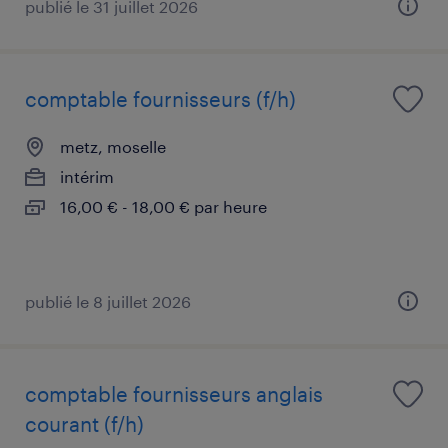
publié le 31 juillet 2026
comptable fournisseurs (f/h)
metz, moselle
intérim
16,00 € - 18,00 € par heure
publié le 8 juillet 2026
comptable fournisseurs anglais
courant (f/h)