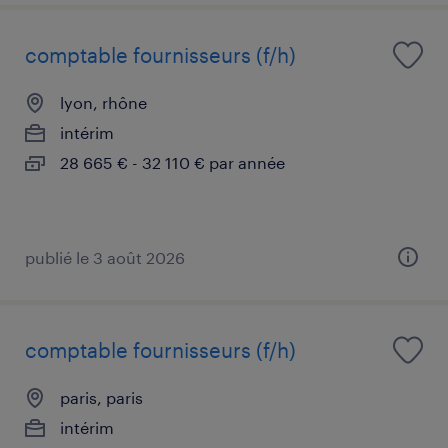
comptable fournisseurs (f/h)
lyon, rhône
intérim
28 665 € - 32 110 € par année
publié le 3 août 2026
comptable fournisseurs (f/h)
paris, paris
intérim