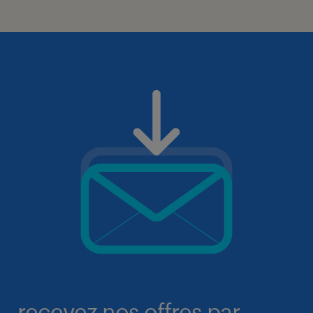
recevez nos offres par