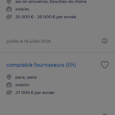
aix-en-provence, bouches-du-rhône
intérim
25 000 € - 26 000 € par année
publié le 16 juillet 2026
comptable fournisseurs (f/h)
paris, paris
intérim
37 000 € par année