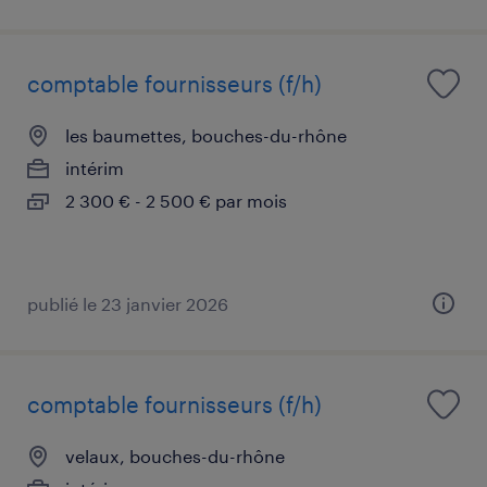
comptable fournisseurs (f/h)
les baumettes, bouches-du-rhône
intérim
2 300 € - 2 500 € par mois
publié le 23 janvier 2026
comptable fournisseurs (f/h)
velaux, bouches-du-rhône