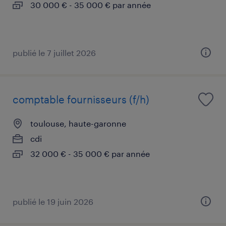
30 000 € - 35 000 € par année
publié le 7 juillet 2026
comptable fournisseurs (f/h)
toulouse, haute-garonne
cdi
32 000 € - 35 000 € par année
publié le 19 juin 2026