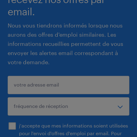
email.
Nous vous tiendrons informés lorsque nous
aurons des offres d'emploi similaires. Les
informations recueillies permettent de vous
envoyer les alertes email correspondant à
votre demande.
j'accepte que mes informations soient utilisées
pour l'envoi d'offres d'emploi par email. Pour