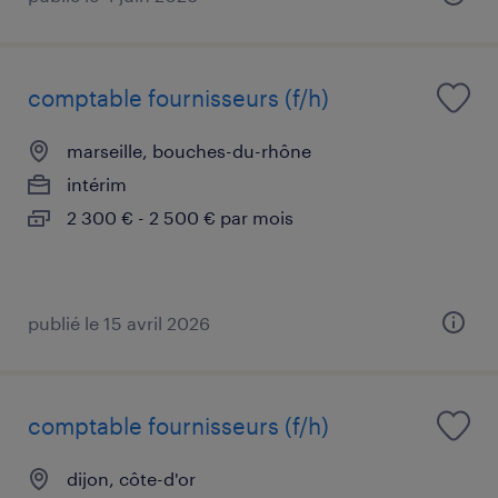
comptable fournisseurs (f/h)
marseille, bouches-du-rhône
intérim
2 300 € - 2 500 € par mois
publié le 15 avril 2026
comptable fournisseurs (f/h)
dijon, côte-d'or