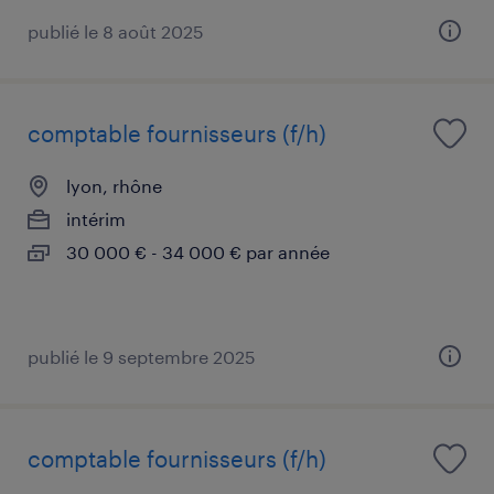
publié le 8 août 2025
comptable fournisseurs (f/h)
lyon, rhône
intérim
30 000 € - 34 000 € par année
publié le 9 septembre 2025
comptable fournisseurs (f/h)