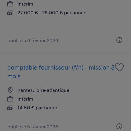
intérim
27 000 € - 28 000 € par année
publié le 6 février 2026
comptable fournisseur (f/h) - mission 3
mois
nantes, loire-atlantique
intérim
14,50 € par heure
publié le 5 février 2026