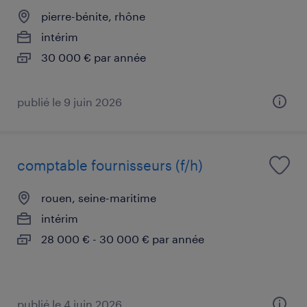
pierre-bénite, rhône
intérim
30 000 € par année
publié le 9 juin 2026
comptable fournisseurs (f/h)
rouen, seine-maritime
intérim
28 000 € - 30 000 € par année
publié le 4 juin 2026