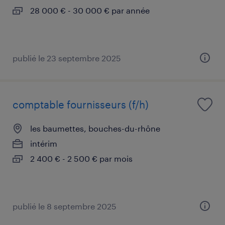
28 000 € - 30 000 € par année
publié le 23 septembre 2025
comptable fournisseurs (f/h)
les baumettes, bouches-du-rhône
intérim
2 400 € - 2 500 € par mois
publié le 8 septembre 2025