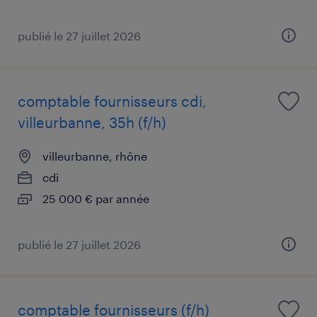
publié le 27 juillet 2026
comptable fournisseurs cdi,
villeurbanne, 35h (f/h)
villeurbanne, rhône
cdi
25 000 € par année
publié le 27 juillet 2026
comptable fournisseurs (f/h)