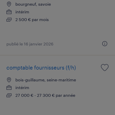
bourgneuf, savoie
intérim
2 500 € par mois
publié le 16 janvier 2026
comptable fournisseurs (f/h)
bois-guillaume, seine-maritime
intérim
27 000 € - 27 300 € par année