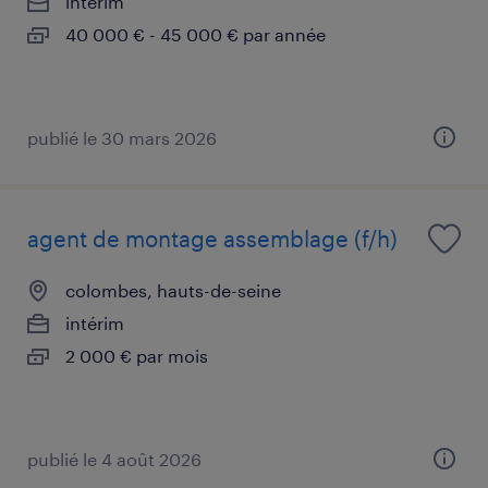
intérim
40 000 € - 45 000 € par année
publié le 30 mars 2026
agent de montage assemblage (f/h)
colombes, hauts-de-seine
intérim
2 000 € par mois
publié le 4 août 2026