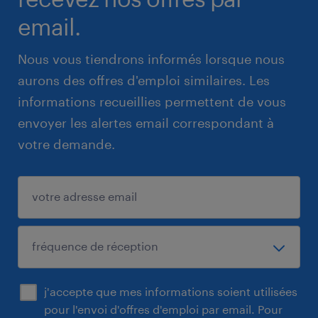
email.
Nous vous tiendrons informés lorsque nous
aurons des offres d'emploi similaires. Les
informations recueillies permettent de vous
envoyer les alertes email correspondant à
votre demande.
j'accepte que mes informations soient utilisées
pour l'envoi d'offres d'emploi par email. Pour