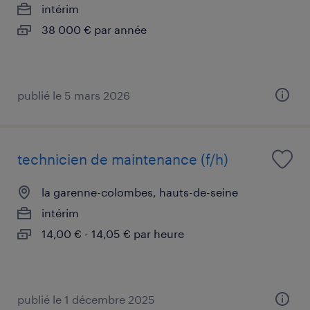
intérim
38 000 € par année
publié le 5 mars 2026
technicien de maintenance (f/h)
la garenne-colombes, hauts-de-seine
intérim
14,00 € - 14,05 € par heure
publié le 1 décembre 2025