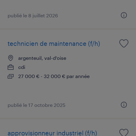
publié le 8 juillet 2026
technicien de maintenance (f/h)
argenteuil, val-d'oise
cdi
27 000 € - 32 000 € par année
publié le 17 octobre 2025
approvisionneur industriel (f/h)