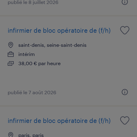
publié le 8 juillet 2026
infirmier de bloc opératoire de (f/h)
saint-denis, seine-saint-denis
intérim
38,00 € par heure
publié le 7 août 2026
infirmier de bloc opératoire de (f/h)
paris, paris