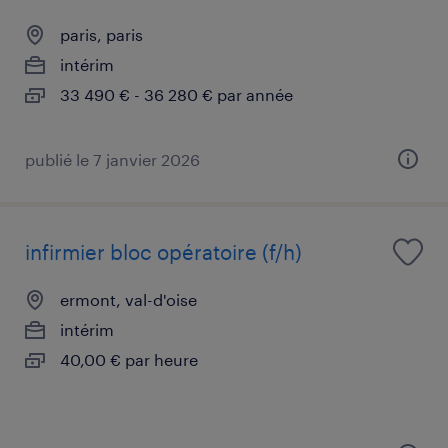
paris, paris
intérim
33 490 € - 36 280 € par année
publié le 7 janvier 2026
infirmier bloc opératoire (f/h)
ermont, val-d'oise
intérim
40,00 € par heure