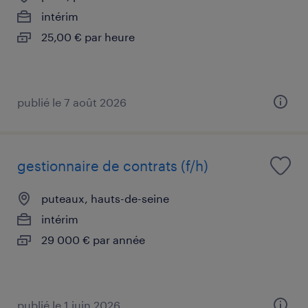
intérim
25,00 € par heure
publié le 7 août 2026
gestionnaire de contrats (f/h)
puteaux, hauts-de-seine
intérim
29 000 € par année
publié le 1 juin 2026