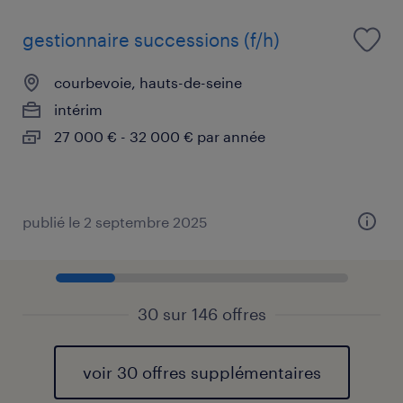
gestionnaire successions (f/h)
courbevoie, hauts-de-seine
intérim
27 000 € - 32 000 € par année
publié le 2 septembre 2025
30 sur 146 offres
voir 30 offres supplémentaires