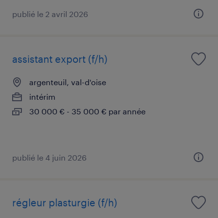
publié le 2 avril 2026
assistant export (f/h)
argenteuil, val-d'oise
intérim
30 000 € - 35 000 € par année
publié le 4 juin 2026
régleur plasturgie (f/h)