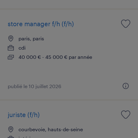
store manager f/h (f/h)
paris, paris
cdi
40 000 € - 45 000 € par année
publié le 10 juillet 2026
juriste (f/h)
courbevoie, hauts-de-seine