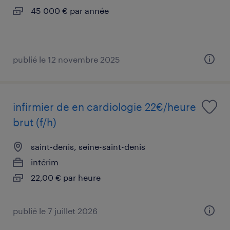
45 000 € par année
publié le 12 novembre 2025
infirmier de en cardiologie 22€/heure
brut (f/h)
saint-denis, seine-saint-denis
intérim
22,00 € par heure
publié le 7 juillet 2026