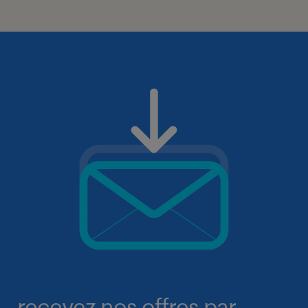
recevez nos offres par