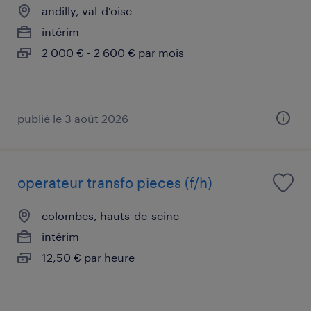
andilly, val-d'oise
intérim
2 000 € - 2 600 € par mois
publié le 3 août 2026
operateur transfo pieces (f/h)
colombes, hauts-de-seine
intérim
12,50 € par heure