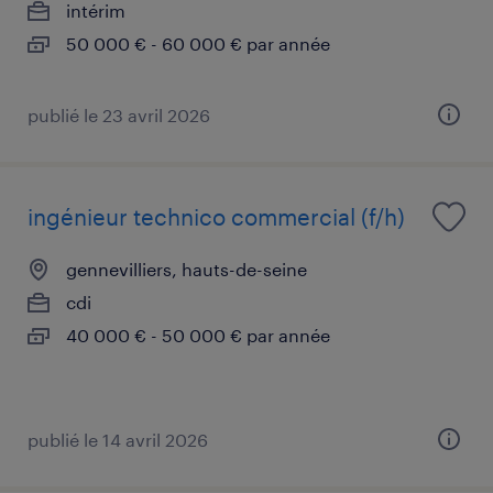
intérim
50 000 € - 60 000 € par année
publié le 23 avril 2026
ingénieur technico commercial (f/h)
gennevilliers, hauts-de-seine
cdi
40 000 € - 50 000 € par année
publié le 14 avril 2026