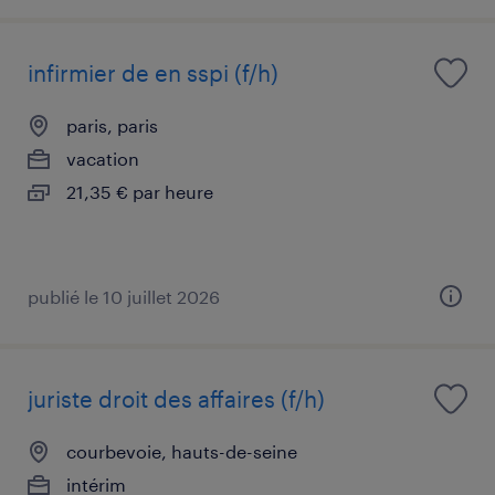
infirmier de en sspi (f/h)
paris, paris
vacation
21,35 € par heure
publié le 10 juillet 2026
juriste droit des affaires (f/h)
courbevoie, hauts-de-seine
intérim