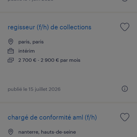
regisseur (f/h) de collections
paris, paris
intérim
2 700 € - 2 900 € par mois
publié le 15 juillet 2026
chargé de conformité aml (f/h)
nanterre, hauts-de-seine