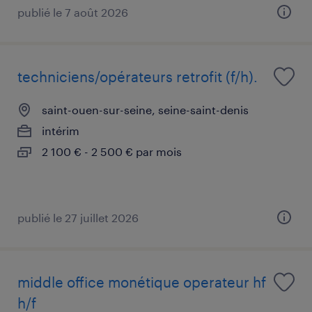
publié le 7 août 2026
techniciens/opérateurs retrofit (f/h).
saint-ouen-sur-seine, seine-saint-denis
intérim
2 100 € - 2 500 € par mois
publié le 27 juillet 2026
middle office monétique operateur hf
h/f