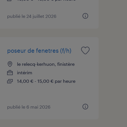
publié le 24 juillet 2026
poseur de fenetres (f/h)
le relecq-kerhuon, finistère
intérim
14,00 € - 15,00 € par heure
publié le 6 mai 2026