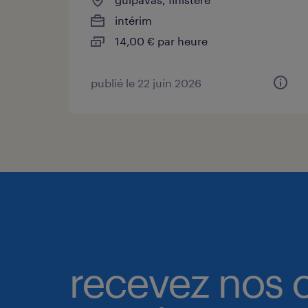
intérim
14,00 € par heure
publié le 22 juin 2026
recevez nos o