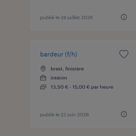
publié le 24 juillet 2026
bardeur (f/h)
brest, finistère
intérim
13,50 € - 15,00 € par heure
publié le 22 juin 2026