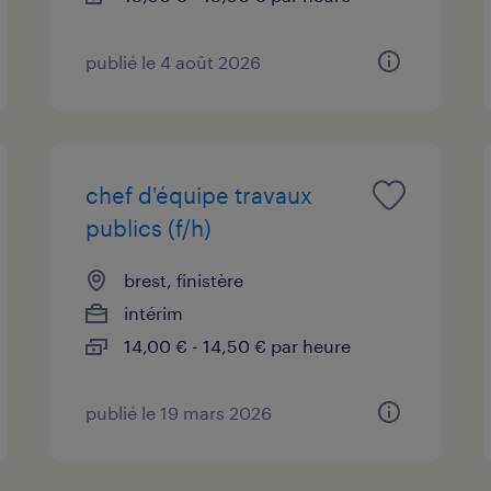
publié le 4 août 2026
chef d'équipe travaux
publics (f/h)
brest, finistère
intérim
14,00 € - 14,50 € par heure
publié le 19 mars 2026