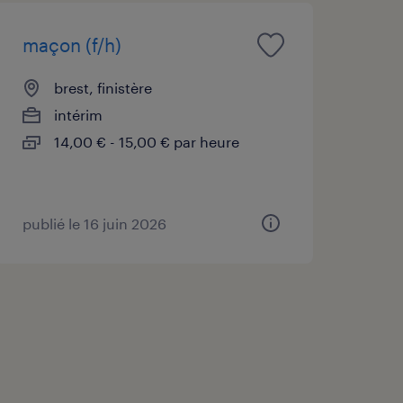
maçon (f/h)
brest, finistère
intérim
14,00 € - 15,00 € par heure
publié le 16 juin 2026