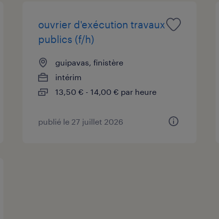
ouvrier d'exécution travaux
publics (f/h)
guipavas, finistère
intérim
13,50 € - 14,00 € par heure
publié le 27 juillet 2026