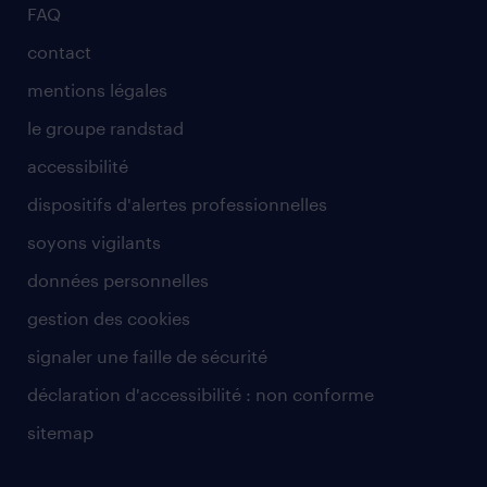
FAQ
contact
mentions légales
le groupe randstad
accessibilité
dispositifs d'alertes professionnelles
soyons vigilants
données personnelles
gestion des cookies
signaler une faille de sécurité
déclaration d'accessibilité : non conforme
sitemap