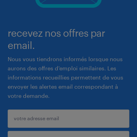
recevez nos offres par
email.
Nous vous tiendrons informés lorsque nous
aurons des offres d'emploi similaires. Les
informations recueillies permettent de vous
envoyer les alertes email correspondant à
votre demande.