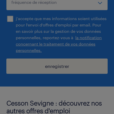
j'accepte que mes informations soient utilisées
pour l'envoi d'offres d'emploi par email. Pour
en savoir plus sur la gestion de vos données
personnelles, reportez-vous à
la notification
concernant le traitement de vos données
personnelles.
enregistrer
Cesson Sevigne : découvrez nos
autres offres d'emploi