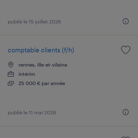
publié le 15 juillet 2026
comptable clients (f/h)
rennes, ille-et-vilaine
intérim
25 000 € par année
publié le 11 mai 2026