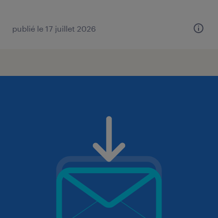
publié le 17 juillet 2026