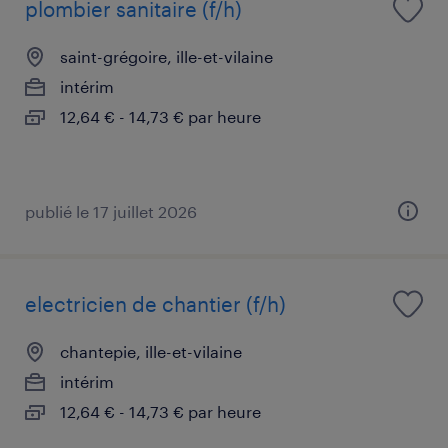
plombier sanitaire (f/h)
saint-grégoire, ille-et-vilaine
intérim
12,64 € - 14,73 € par heure
publié le 17 juillet 2026
electricien de chantier (f/h)
chantepie, ille-et-vilaine
intérim
12,64 € - 14,73 € par heure