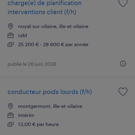
charge(e) de planification
interventions client (f/h)
noyal-sur-vilaine, ille-et-vilaine
cdd
25 200 € - 28 600 € par année
publié le 26 juin 2026
conducteur poids lourds (f/h)
montgermont, ille-et-vilaine
intérim
13,00 € par heure