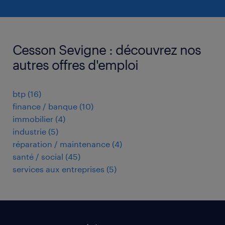
Cesson Sevigne : découvrez nos
autres offres d'emploi
btp
(
16
)
finance / banque
(
10
)
immobilier
(
4
)
industrie
(
5
)
réparation / maintenance
(
4
)
santé / social
(
45
)
services aux entreprises
(
5
)