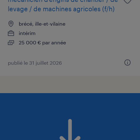
levage / de machines agricoles (f/h)
brécé, ille-et-vilaine
intérim
25 000 € par année
publié le 31 juillet 2026