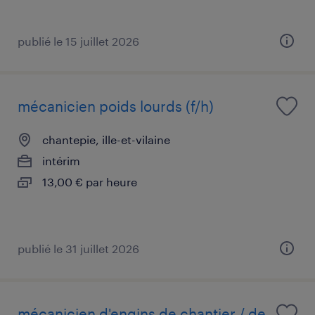
publié le 15 juillet 2026
mécanicien poids lourds (f/h)
chantepie, ille-et-vilaine
intérim
13,00 € par heure
publié le 31 juillet 2026
mécanicien d'engins de chantier / de