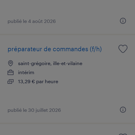
publié le 4 août 2026
préparateur de commandes (f/h)
saint-grégoire, ille-et-vilaine
intérim
13,29 € par heure
publié le 30 juillet 2026