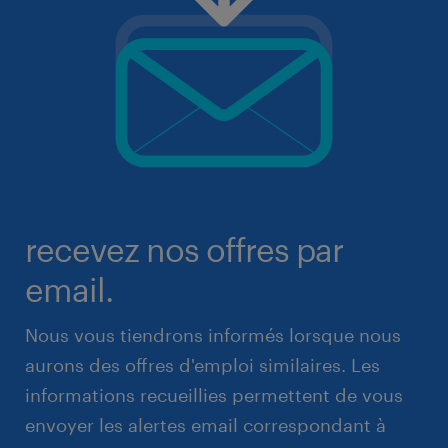
recevez nos offres par
email.
Nous vous tiendrons informés lorsque nous
aurons des offres d'emploi similaires. Les
informations recueillies permettent de vous
envoyer les alertes email correspondant à