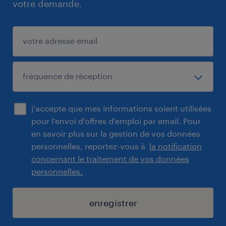
votre demande.
j'accepte que mes informations soient utilisées
pour l'envoi d'offres d'emploi par email. Pour
en savoir plus sur la gestion de vos données
personnelles, reportez-vous à
la notification
concernant le traitement de vos données
personnelles.
enregistrer