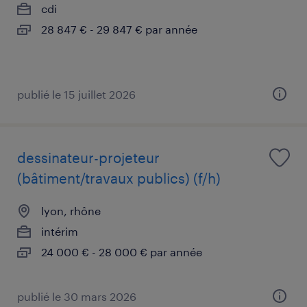
cdi
28 847 € - 29 847 € par année
publié le 15 juillet 2026
dessinateur-projeteur
(bâtiment/travaux publics) (f/h)
lyon, rhône
intérim
24 000 € - 28 000 € par année
publié le 30 mars 2026