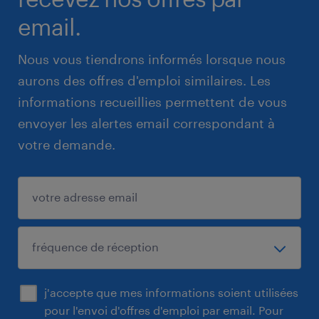
email.
Nous vous tiendrons informés lorsque nous
aurons des offres d'emploi similaires. Les
informations recueillies permettent de vous
envoyer les alertes email correspondant à
votre demande.
j'accepte que mes informations soient utilisées
pour l'envoi d'offres d'emploi par email. Pour