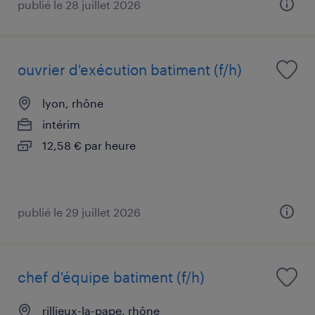
publié le 28 juillet 2026
ouvrier d'exécution batiment (f/h)
lyon, rhône
intérim
12,58 € par heure
publié le 29 juillet 2026
chef d'équipe batiment (f/h)
rillieux-la-pape, rhône