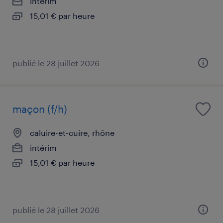
intérim
15,01 € par heure
publié le 28 juillet 2026
maçon (f/h)
caluire-et-cuire, rhône
intérim
15,01 € par heure
publié le 28 juillet 2026