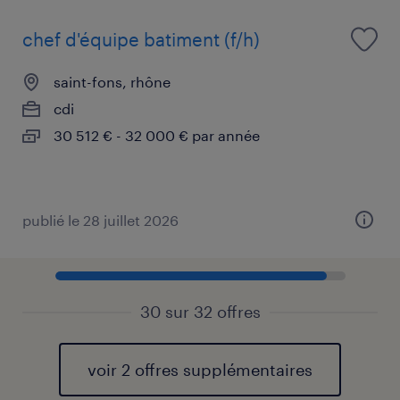
chef d'équipe batiment (f/h)
saint-fons, rhône
cdi
30 512 € - 32 000 € par année
publié le 28 juillet 2026
30 sur 32 offres
voir 2 offres supplémentaires