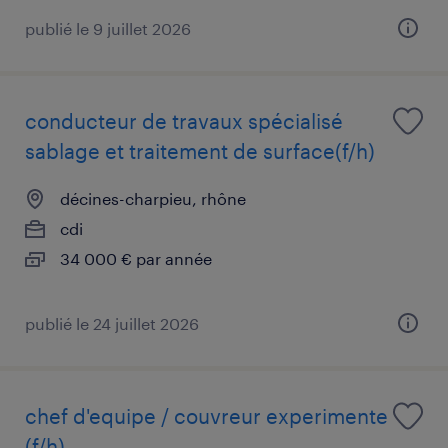
publié le 9 juillet 2026
conducteur de travaux spécialisé
sablage et traitement de surface(f/h)
décines-charpieu, rhône
cdi
34 000 € par année
publié le 24 juillet 2026
chef d'equipe / couvreur experimente
(f/h)