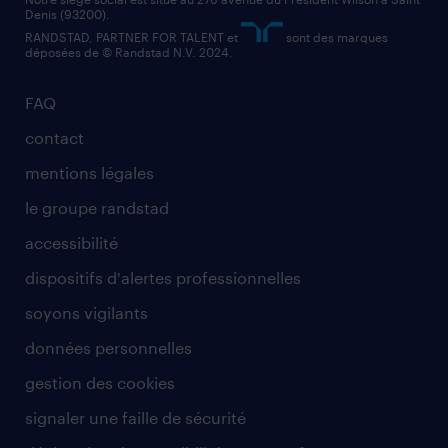
Denis (93200).
RANDSTAD, PARTNER FOR TALENT et
sont des marques
déposées de © Randstad N.V. 2024.
FAQ
contact
mentions légales
le groupe randstad
accessibilité
dispositifs d'alertes professionnelles
soyons vigilants
données personnelles
gestion des cookies
signaler une faille de sécurité