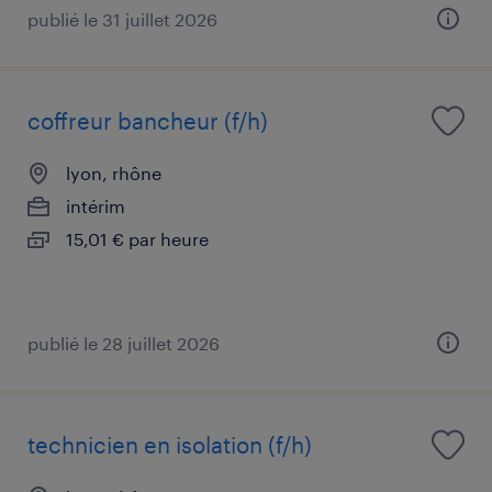
publié le 31 juillet 2026
coffreur bancheur (f/h)
lyon, rhône
intérim
15,01 € par heure
publié le 28 juillet 2026
technicien en isolation (f/h)