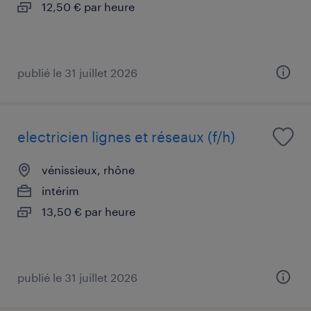
12,50 € par heure
publié le 31 juillet 2026
electricien lignes et réseaux (f/h)
vénissieux, rhône
intérim
13,50 € par heure
publié le 31 juillet 2026