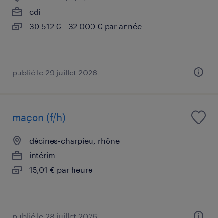
cdi
30 512 € - 32 000 € par année
publié le 29 juillet 2026
maçon (f/h)
décines-charpieu, rhône
intérim
15,01 € par heure
publié le 28 juillet 2026