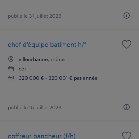
publié le 31 juillet 2026
chef d'équipe batiment h/f
villeurbanne, rhône
cdi
320 000 € - 320 001 € par année
publié le 15 juillet 2026
coffreur bancheur (f/h)