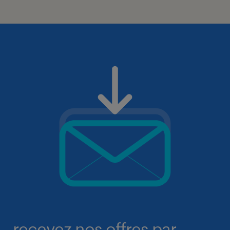
recevez nos offres par