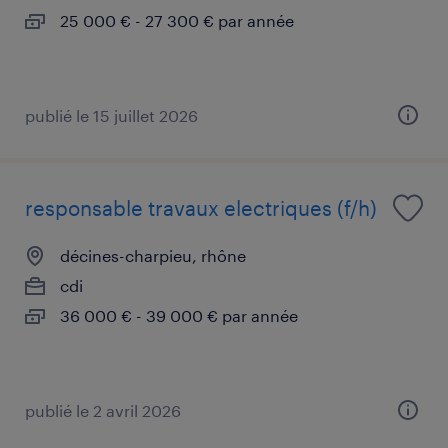
25 000 € - 27 300 € par année
publié le 15 juillet 2026
responsable travaux electriques (f/h)
décines-charpieu, rhône
cdi
36 000 € - 39 000 € par année
publié le 2 avril 2026