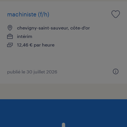
machiniste (f/h)
chevigny-saint-sauveur, côte-d'or
intérim
12,46 € par heure
publié le 30 juillet 2026