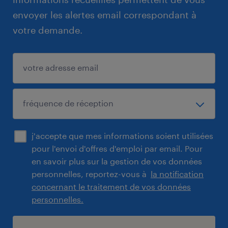
envoyer les alertes email correspondant à
votre demande.
j'accepte que mes informations soient utilisées
pour l'envoi d'offres d'emploi par email. Pour
en savoir plus sur la gestion de vos données
personnelles, reportez-vous à
la notification
concernant le traitement de vos données
personnelles.