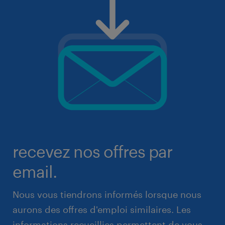
recevez nos offres par
email.
Nous vous tiendrons informés lorsque nous
aurons des offres d'emploi similaires. Les
informations recueillies permettent de vous